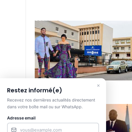
×
Restez informé(e)
Recevez nos dernières actualités directement
dans votre boîte mail ou sur WhatsApp.
Adresse email