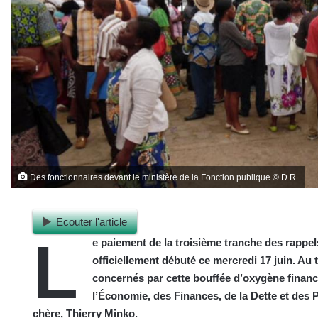
Des fonctionnaires devant le ministère de la Fonction publique © D.R.
Ecouter l'article
L
e paiement de la troisième tranche des rappel
officiellement débuté ce mercredi 17 juin. Au 
concernés par cette bouffée d’oxygène financiè
l’Économie, des Finances, de la Dette et des Pa
chère, Thierry Minko.