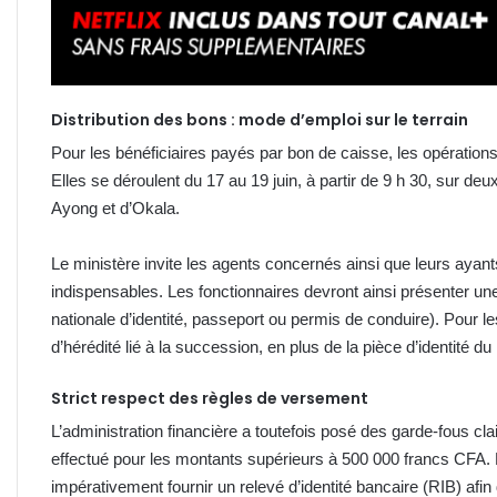
Distribution des bons : mode d’emploi sur le terrain
Pour les bénéficiaires payés par bon de caisse, les opération
Elles se déroulent du 17 au 19 juin, à partir de 9 h 30, sur de
Ayong et d’Okala.
Le ministère invite les agents concernés ainsi que leurs ayants
indispensables. Les fonctionnaires devront ainsi présenter une 
nationale d’identité, passeport ou permis de conduire). Pour les
d’hérédité lié à la succession, en plus de la pièce d’identité du
Strict respect des règles de versement
L’administration financière a toutefois posé des garde-fous c
effectué pour les montants supérieurs à 500 000 francs CFA. L
impérativement fournir un relevé d’identité bancaire (RIB) afin