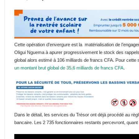
Cette opération d’envergure est la matérialisation de l’engag
Oligui Nguema à apurer progressivement le stock des rappels d
global alors estimé à 106 milliards de francs CFA. Pour cette
un montant brut global de 35,6 milliards de francs CFA
.
Dans le détail, les services du Trésor ont déjà procédé au règ
bancaire. Les 2 735 fonctionnaires restants percevront, quant 