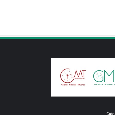
Gabon