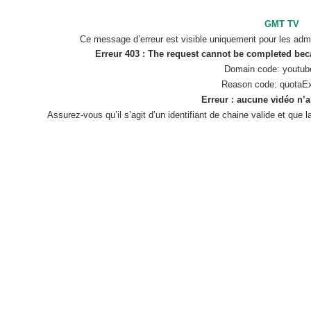
GMT TV
Ce message d’erreur est visible uniquement pour les admi
Erreur 403 : The request cannot be completed be
Domain code: youtub
Reason code: quotaE
Erreur : aucune vidéo n’a
Assurez-vous qu’il s’agit d’un identifiant de chaine valide et que