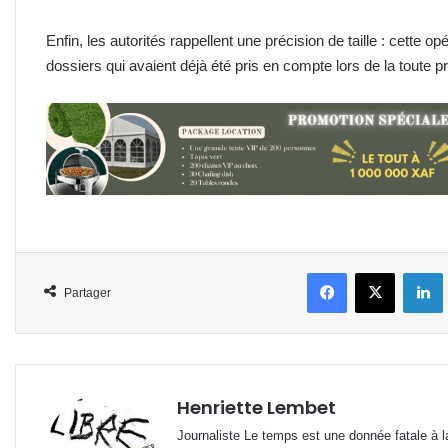
Enfin, les autorités rappellent une précision de taille : cette o
dossiers qui avaient déjà été pris en compte lors de la tout
Facebook
X
L
Partager
Henriette Lembet
Journaliste Le temps est une donnée fatale à la