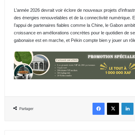
L’année 2026 devrait voir éclore de nouveaux projets d’infra
des énergies renouvelables et de la connectivité numérique.
l’appui de partenaires fiables comme la Chine, le Gabon amb
croissance en améliorations concrètes pour le quotidien de se
gabonaise est en marche, et Pékin compte bien y jouer un rôl
Facebook
X
L
Partager