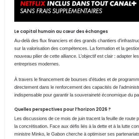
Le capital humain au cœur des échanges
Au-delà des flux financiers et des grands chantiers d’infrastru
sur la valorisation des compétences. La formation et la gest
nouveau pilier de cette alliance. L’objectif est clair : adapte
entreprises modernes.
À travers le financement de bourses d’études et de programme
directement dans le renforcement des capacités de l’administra
indispensable pour garantir la souveraineté économique du pa
Quelles perspectives pour l’horizon 2026 ?
Les discussions de ce mois de juin tracent la feuille de rout
la concrétisation. Face aux défis liés à la dette et à la lutte con
ministre Minko, le Gabon cherche à optimiser ses partenariats