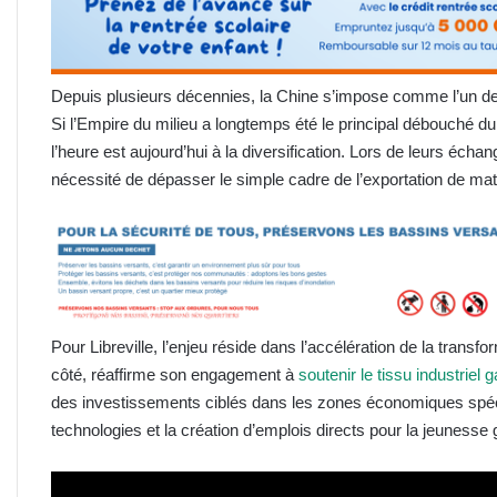
Depuis plusieurs décennies, la Chine s’impose comme l’un 
Si l’Empire du milieu a longtemps été le principal débouché d
l’heure est aujourd’hui à la diversification. Lors de leurs écha
nécessité de dépasser le simple cadre de l’exportation de mat
Pour Libreville, l’enjeu réside dans l’accélération de la trans
côté, réaffirme son engagement à
soutenir le tissu industriel 
des investissements ciblés dans les zones économiques spécial
technologies et la création d’emplois directs pour la jeunesse