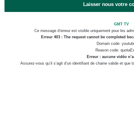
Laisser nous votre 
GMT TV
Ce message d’erreur est visible uniquement pour les admi
Erreur 403 : The request cannot be completed be
Domain code: youtub
Reason code: quotaE
Erreur : aucune vidéo n’a
Assurez-vous qu’il s’agit d’un identifiant de chaine valide et que