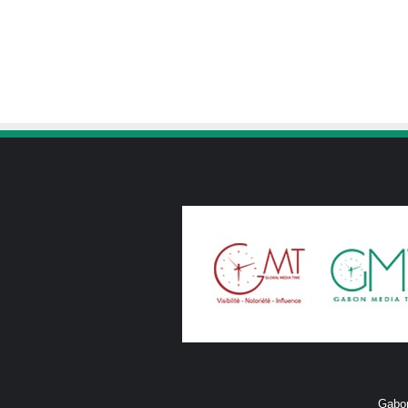
Gabon