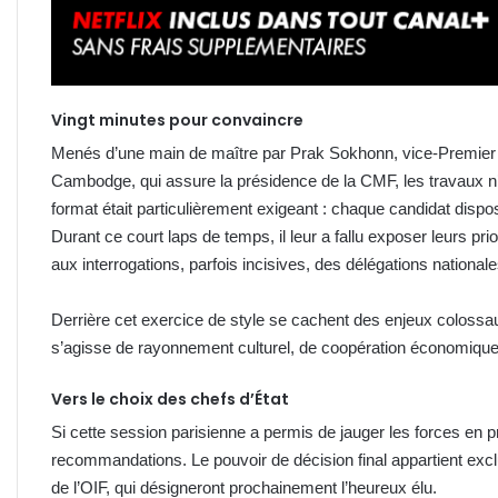
Vingt minutes pour convaincre
Menés d’une main de maître par Prak Sokhonn, vice-Premier mi
Cambodge, qui assure la présidence de la CMF, les travaux n’o
format était particulièrement exigeant : chaque candidat dispo
Durant ce court laps de temps, il leur a fallu exposer leurs pr
aux interrogations, parfois incisives, des délégations nationale
Derrière cet exercice de style se cachent des enjeux colossaux
s’agisse de rayonnement culturel, de coopération économique 
Vers le choix des chefs d’État
Si cette session parisienne a permis de jauger les forces en p
recommandations. Le pouvoir de décision final appartient ex
de l’OIF, qui désigneront prochainement l’heureux élu.