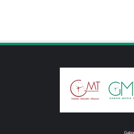
Gabon