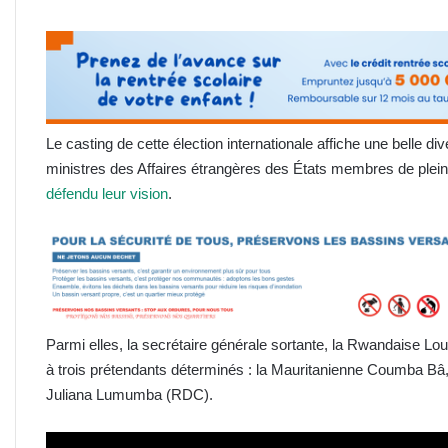
Le casting de cette élection internationale affiche une belle di
ministres des Affaires étrangères des États membres de plein
défendu leur vision
.
Parmi elles, la secrétaire générale sortante, la Rwandaise Lou
à trois prétendants déterminés : la Mauritanienne Coumba Bâ
Juliana Lumumba (RDC).