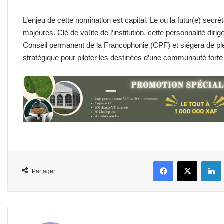
L’enjeu de cette nomination est capital. Le ou la futur(e) secré
majeures. Clé de voûte de l’institution, cette personnalité dirig
Conseil permanent de la Francophonie (CPF) et siégera de ple
stratégique pour piloter les destinées d’une communauté forte 
Facebook
X
L
Partager