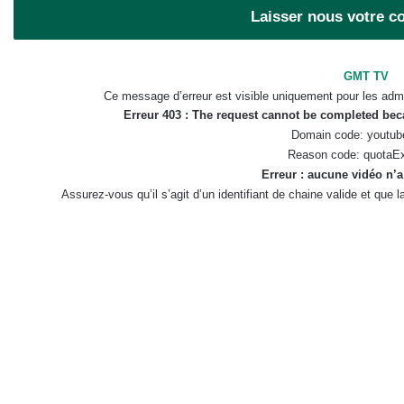
Laisser nous votre 
GMT TV
Ce message d’erreur est visible uniquement pour les admi
Erreur 403 : The request cannot be completed be
Domain code: youtub
Reason code: quotaE
Erreur : aucune vidéo n’a
Assurez-vous qu’il s’agit d’un identifiant de chaine valide et que