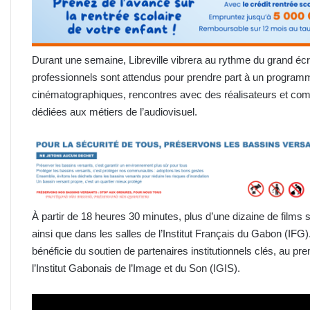
Durant une semaine, Libreville vibrera au rythme du grand écra
professionnels sont attendus pour prendre part à un programm
cinématographiques, rencontres avec des réalisateurs et com
dédiées aux métiers de l’audiovisuel.
À partir de 18 heures 30 minutes, plus d’une dizaine de films s
ainsi que dans les salles de l’Institut Français du Gabon (IFG)
bénéficie du soutien de partenaires institutionnels clés, au pre
l’Institut Gabonais de l’Image et du Son (IGIS).