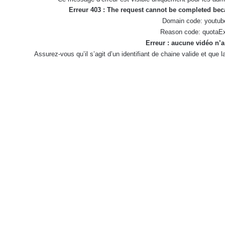
Erreur 403 : The request cannot be completed be
Domain code: youtub
Reason code: quotaE
Erreur : aucune vidéo n’a
Assurez-vous qu’il s’agit d’un identifiant de chaine valide et que