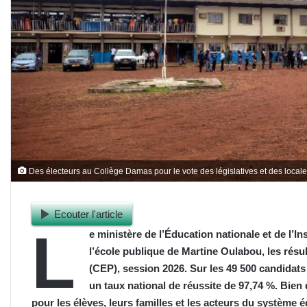
Des électeurs au Collège Damas pour le vote des législatives et des loca
Ecouter l'article
L
e ministère de l’Éducation nationale et de l’Ins
l’école publique de Martine Oulabou, les résult
(CEP), session 2026. Sur les 49 500 candidats 
un taux national de réussite de 97,74 %. Bien 
pour les élèves, leurs familles et les acteurs du système é