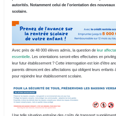
autorités. Notamment celui de l’orientation des nouveaux 
scolaire.
Avec près de 48 000 élèves admis, la question de
leur affect
essentielle
. Les orientations seront-elles effectuées en privilé
leur futur établissement ? Cette interrogation est loin d’être
parents dénoncent des affectations qui obligent leurs enfants
pour rejoindre leur établissement scolaire.
Une telle situation entraîne des coûts de transport supplément