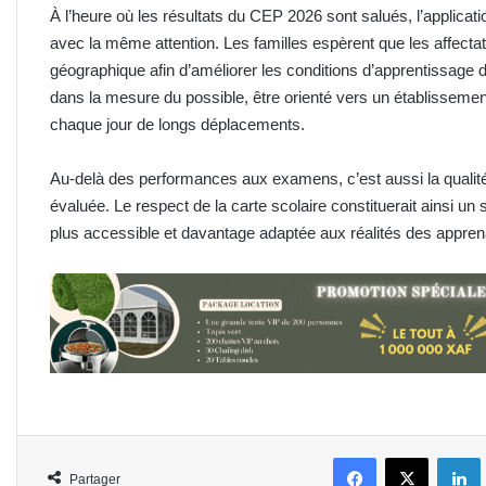
À l’heure où les résultats du CEP 2026 sont salués, l’applicati
avec la même attention. Les familles espèrent que les affectat
géographique afin d’améliorer les conditions d’apprentissage 
dans la mesure du possible, être orienté vers un établisseme
chaque jour de longs déplacements.
Au-delà des performances aux examens, c’est aussi la qualité
évaluée. Le respect de la carte scolaire constituerait ainsi un 
plus accessible et davantage adaptée aux réalités des appre
Facebook
X
L
Partager