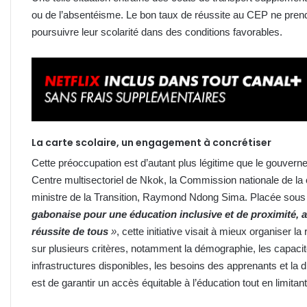
ou de l’absentéisme. Le bon taux de réussite au CEP ne prend
poursuivre leur scolarité dans des conditions favorables.
La carte scolaire, un engagement à concrétiser
Cette préoccupation est d’autant plus légitime que le gouvernem
Centre multisectoriel de Nkok, la Commission nationale de la 
ministre de la Transition, Raymond Ndong Sima. Placée sous
gabonaise pour une éducation inclusive et de proximité, ad
réussite de tous
»
, cette initiative visait à mieux organiser l
sur plusieurs critères, notamment la démographie, les capacit
infrastructures disponibles, les besoins des apprenants et la di
est de garantir un accès équitable à l’éducation tout en limitan