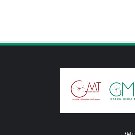
Gabon