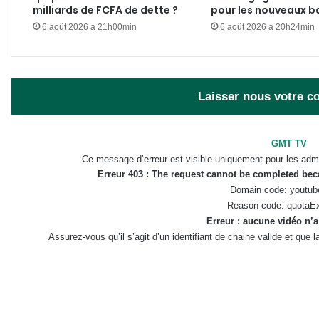
milliards de FCFA de dette ?
pour les nouveaux b
6 août 2026 à 21h00min
6 août 2026 à 20h24min
Laisser nous votre 
GMT TV
Ce message d’erreur est visible uniquement pour les admi
Erreur 403 : The request cannot be completed be
Domain code: youtub
Reason code: quotaE
Erreur : aucune vidéo n’a
Assurez-vous qu’il s’agit d’un identifiant de chaine valide et que