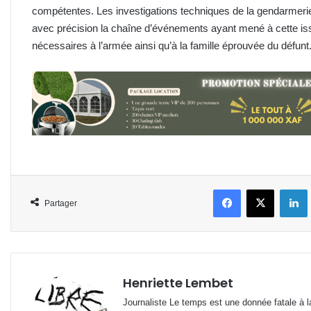
compétentes. Les investigations techniques de la gendarmerie 
avec précision la chaîne d’événements ayant mené à cette issu
nécessaires à l’armée ainsi qu’à la famille éprouvée du défunt
Facebook
X
L
Partager
Henriette Lembet
Journaliste Le temps est une donnée fatale à la