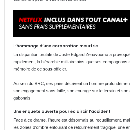
L’hommage d’une corporation meurtrie
La disparition brutale de Juste Edgard Zenavouma a provoqué u
rapidement, la hiérarchie militaire ainsi que ses compagnons d
mémoire de ce sous-officier.
Au sein du BRC, ses pairs décrivent un homme profondément 
son engagement sans faille, son courage sur le terrain et s
gabonais.
Une enquête ouverte pour éclaircir l’accident
Face à ce drame, l’heure est désormais au recueillement, mai
les zones d’ombre entourant ce retournement tragique, une enqu