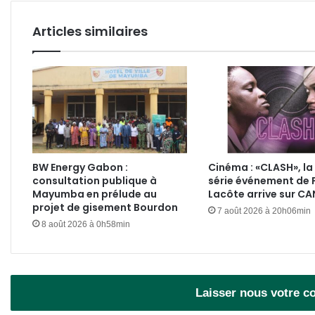
Articles similaires
BW Energy Gabon :
Cinéma : «CLASH», la
consultation publique à
série événement de 
Mayumba en prélude au
Lacôte arrive sur C
projet de gisement Bourdon
7 août 2026 à 20h06min
8 août 2026 à 0h58min
Laisser nous votre 