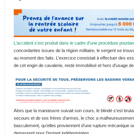
L’accident s’est produit dans le cadre d’une procédure pourta
concordantes issues de la région militaire, le sergent se tr
au moment des faits. L’exercice consistait à effectuer des es
de cet engin de cavalerie, resté immobilisé et hors d’usage d
Alors que la manœuvre suivait son cours, le blindé s’est bruta
secours et de ses frères d’armes, le choc a malheureusement 
basculement, qu’elles proviennent d’une rupture mécanique ou 
demeurent pour l’instant indéterminées.