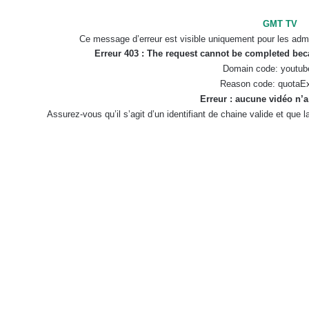
GMT TV
Ce message d’erreur est visible uniquement pour les admi
Erreur 403 : The request cannot be completed be
Domain code: youtub
Reason code: quotaE
Erreur : aucune vidéo n’a
Assurez-vous qu’il s’agit d’un identifiant de chaine valide et que