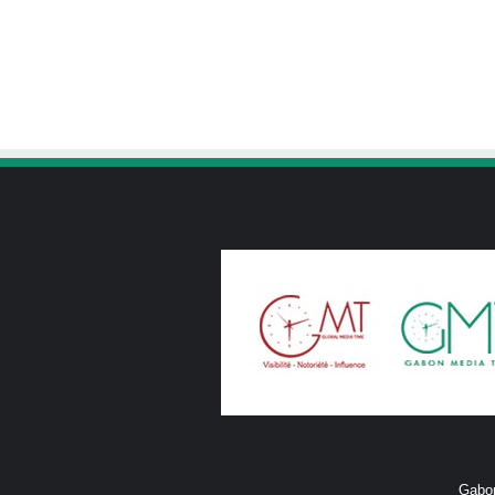
Gabon