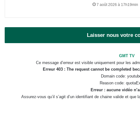
7 août 2026 à 17h19min
Laisser nous votre 
GMT TV
Ce message d’erreur est visible uniquement pour les admi
Erreur 403 : The request cannot be completed be
Domain code: youtub
Reason code: quotaE
Erreur : aucune vidéo n’a
Assurez-vous qu’il s’agit d’un identifiant de chaine valide et que