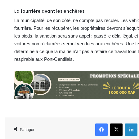
La fourrière avant les enchères
La municipalité, de son côté, ne compte pas reculer. Les véhic
fourrière. Pour les récupérer, les propriétaires devront s’acqu
les pieds, la sanction sera sans appel : passé le délai légal, e
voitures non réclamées seront vendues aux enchères. Une 
déterminé à ce que la mairie n’ait pas à refaire ce travail tous l
respirable aux Port-Gentillais.
Facebook
X
L
Partager