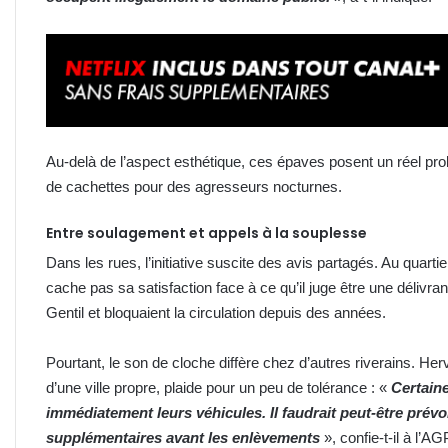
Au-delà de l’aspect esthétique, ces épaves posent un réel pro
de cachettes pour des agresseurs nocturnes.
Entre soulagement et appels à la souplesse
Dans les rues, l’initiative suscite des avis partagés. Au qua
cache pas sa satisfaction face à ce qu’il juge être une délivr
Gentil et bloquaient la circulation depuis des années.
Pourtant, le son de cloche diffère chez d’autres riverains. H
d’une ville propre, plaide pour un peu de tolérance : «
Certain
immédiatement leurs véhicules. Il faudrait peut-être pré
supplémentaires avant les enlèvements
», confie-t-il à l’AG