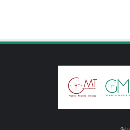
Gabon