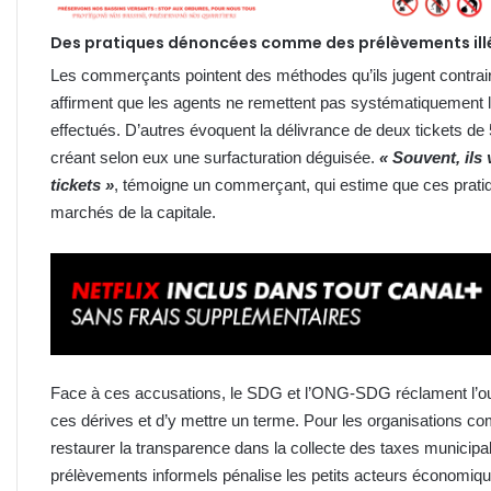
Des pratiques dénoncées comme des prélèvements il
Les commerçants pointent des méthodes qu’ils jugent contrair
affirment que les agents ne remettent pas systématiquement 
effectués. D’autres évoquent la délivrance de deux tickets d
créant selon eux une surfacturation déguisée.
« Souvent, ils
tickets »
, témoigne un commerçant, qui estime que ces prati
marchés de la capitale.
Face à ces accusations, le SDG et l’ONG-SDG réclament l’ouve
ces dérives et d’y mettre un terme. Pour les organisations c
restaurer la transparence dans la collecte des taxes municipal
prélèvements informels pénalise les petits acteurs économiq