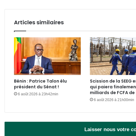
Articles similaires
Bénin : Patrice Talon élu
Scission de la SEEG e
président du Sénat !
qui paiera finalemen
milliards de FCFA de
6 août 2026 à 23h42min
6 août 2026 à 21h00min
Laisser nous votre 