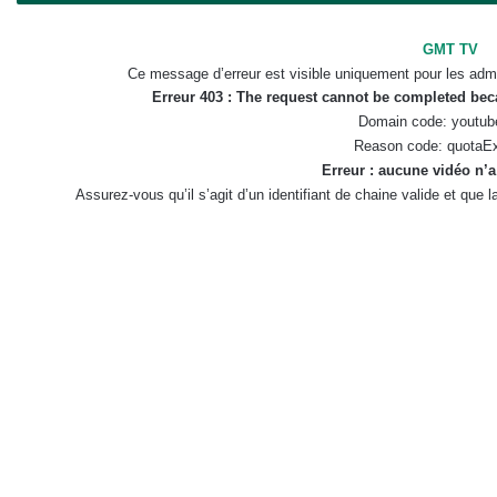
GMT TV
Ce message d’erreur est visible uniquement pour les admi
Erreur 403 : The request cannot be completed be
Domain code: youtub
Reason code: quotaE
Erreur : aucune vidéo n’a
Assurez-vous qu’il s’agit d’un identifiant de chaine valide et que