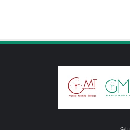
Gabon