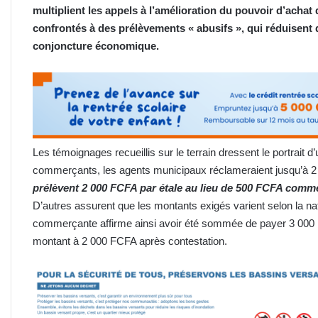
multiplient les appels à l’amélioration du pouvoir d’achat
confrontés à des prélèvements « abusifs », qui réduisent 
conjoncture économique.
Les témoignages recueillis sur le terrain dressent le portrait
commerçants, les agents municipaux réclameraient jusqu’à 2
prélèvent 2 000 FCFA par étale au lieu de 500 FCFA comme
D’autres assurent que les montants exigés varient selon la 
commerçante affirme ainsi avoir été sommée de payer 3 000 
montant à 2 000 FCFA après contestation.