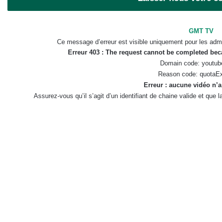
GMT TV
Ce message d’erreur est visible uniquement pour les admi
Erreur 403 : The request cannot be completed be
Domain code: youtub
Reason code: quotaE
Erreur : aucune vidéo n’a
Assurez-vous qu’il s’agit d’un identifiant de chaine valide et que