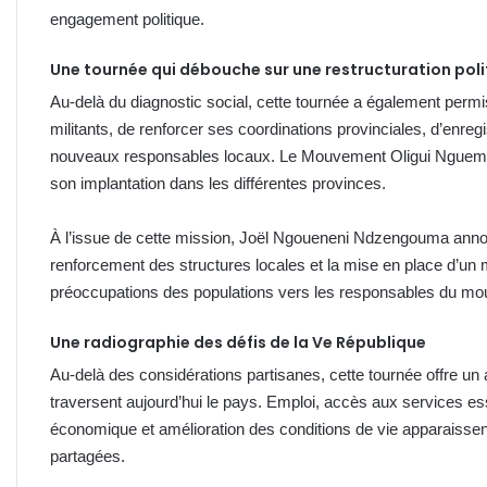
engagement politique.
Une tournée qui débouche sur une restructuration poli
Au-delà du diagnostic social, cette tournée a également pe
militants, de renforcer ses coordinations provinciales, d’enregi
nouveaux responsables locaux. Le Mouvement Oligui Nguema 
son implantation dans les différentes provinces.
À l’issue de cette mission, Joël Ngoueneni Ndzengouma annon
renforcement des structures locales et la mise en place d’
préoccupations des populations vers les responsables du m
Une radiographie des défis de la Ve République
Au-delà des considérations partisanes, cette tournée offre un
traversent aujourd’hui le pays. Emploi, accès aux services es
économique et amélioration des conditions de vie apparaisse
partagées.