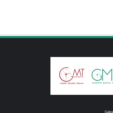
Gabon