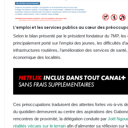
L’emploi et les services publics au cœur des préoccup
Selon le bilan présenté par le président fondateur du 7MP, le
principalement porté sur l’emploi des jeunes, les difficultés d’acc
infrastructures routières, l’amélioration des services de santé
économique des localités.
Ces préoccupations traduisent des attentes fortes vis-à-vis d
du quotidien demeurent au centre des aspirations des Gabonai
rencontres de proximité, la délégation conduite par
Joël Ngoue
réalités vécues sur le terrain
afin d’alimenter sa réflexion sur