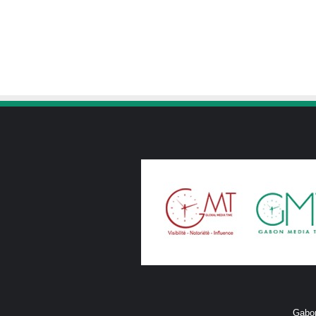
Gabon