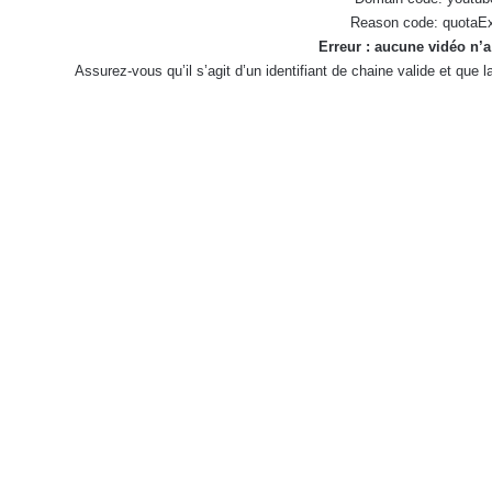
Reason code: quotaE
Erreur : aucune vidéo n’a
Assurez-vous qu’il s’agit d’un identifiant de chaine valide et que