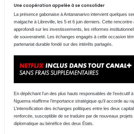
Une coopération appelée à se consolider
La présence gabonaise à Antananarivo intervient quelques sema
malgache à Libreville, les 5 et 6 juin derniers. Cette rencontr
approfondi sur les investissements, les réformes institutionn
de souveraineté. Les échanges engagés à cette occasion tém
partenariat durable fondé sur des intérêts partagés.
En dépêchant l’un des plus hauts responsables de l’exécutif à c
Nguema réaffirme l’importance stratégique qu’il accorde au ra
L’intensification des échanges politiques entre les deux capit
renforcée, susceptible de se traduire par de nouveaux projets
diplomatique au bénéfice des deux États.