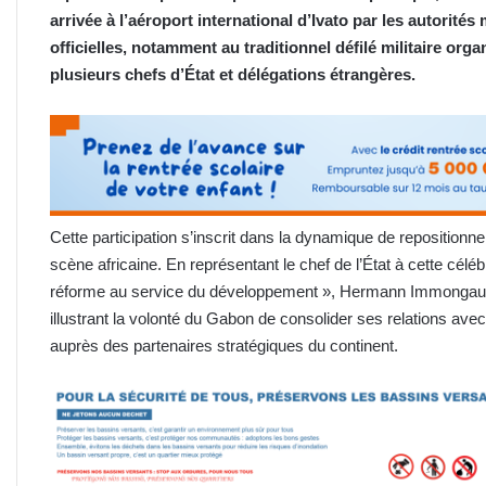
arrivée à l’aéroport international d’Ivato par les autorités
officielles, notamment au traditionnel défilé militaire o
plusieurs chefs d’État et délégations étrangères.
Cette participation s’inscrit dans la dynamique de repositionn
scène africaine. En représentant le chef de l’État à cette célé
réforme au service du développement », Hermann Immongault 
illustrant la volonté du Gabon de consolider ses relations av
auprès des partenaires stratégiques du continent.