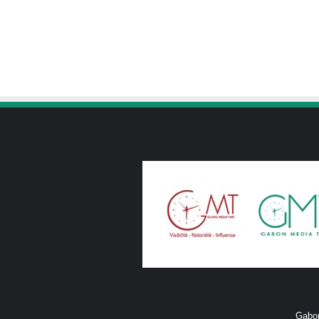
Gabon