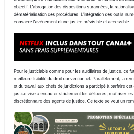
objectif. L’abrogation des dispositions surannées, la rationalisa
dématérialisation des procédures. L’intégration des outils nu
consacre l’avènement d’une justice prévisible et accessible.
Pour le justiciable comme pour les auxiliaires de justice, ce fu
meilleure lisibilité du droit conventionnel. Parallèlement, la 
et du travail aux chefs de juridictions a participé à parfaire cet
justice vise à encadrer strictement les délibérés, maîtriser les 
discrétionnaire des agents de justice. Ce texte se veut un rempar