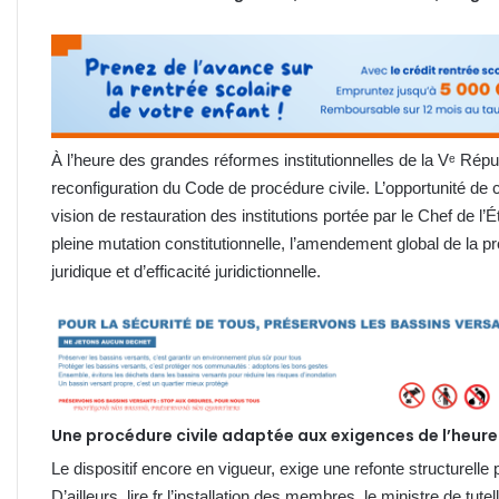
À l’heure des grandes réformes institutionnelles de la Vᵉ Rép
reconfiguration du Code de procédure civile. L’opportunité de c
vision de restauration des institutions portée par le Chef de l
pleine mutation constitutionnelle, l’amendement global de la pr
juridique et d’efficacité juridictionnelle.
Une procédure civile adaptée aux exigences de l’heur
Le dispositif encore en vigueur, exige une refonte structurell
D’ailleurs, lire fr l’installation des membres, le ministre de tut