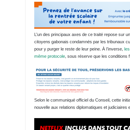
L’un des principaux axes de ce traité repose sur 
citoyens gabonais condamnés par les tribunaux cuba
pour y purger le reste de leur peine. À l’inverse,
le
même protocole
, sous réserve que les conditions 
Selon le communiqué officiel du Conseil, cette init
nouvelle aux relations diplomatiques et judiciaires 