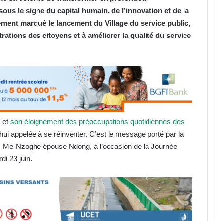
sous le signe du capital humain, de l’innovation et de la
ement marqué le lancement du Village du service public,
trations des citoyens et à améliorer la qualité du service
 et
son éloignement des préoccupations quotidiennes des
’hui appelée à se réinventer. C’est le message porté par la
ue-Me-Nzoghe épouse Ndong, à l’occasion de la Journée
di 23 juin.