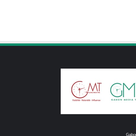
Gabon