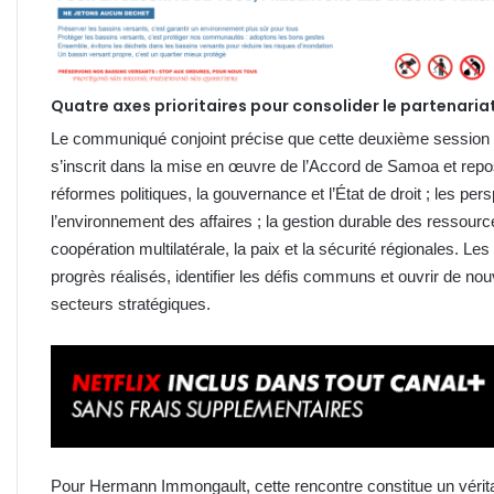
Quatre axes prioritaires pour consolider le partenaria
Le communiqué conjoint précise que cette deuxième session
s’inscrit dans la mise en œuvre de l’Accord de Samoa et rep
réformes politiques, la gouvernance et l’État de droit ; les pe
l’environnement des affaires ; la gestion durable des ressources
coopération multilatérale, la paix et la sécurité régionales. L
progrès réalisés, identifier les défis communs et ouvrir de n
secteurs stratégiques.
Pour Hermann Immongault, cette rencontre constitue un vérita