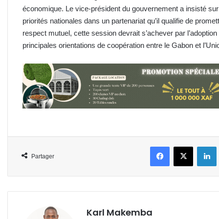
économique. Le vice-président du gouvernement a insisté sur
priorités nationales dans un partenariat qu’il qualifie de promet
respect mutuel, cette session devrait s’achever par l’adoptio
principales orientations de coopération entre le Gabon et l’
Facebook
X
L
Partager
Karl Makemba