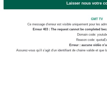
Laisser nous votre 
GMT TV
Ce message d’erreur est visible uniquement pour les admi
Erreur 403 : The request cannot be completed be
Domain code: youtub
Reason code: quotaE
Erreur : aucune vidéo n’a
Assurez-vous qu’il s’agit d’un identifiant de chaine valide et que