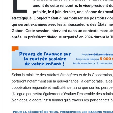
L
amont de cette rencontre, le vice-président
présidé, le 4 juin dernier, une séance de trav
stratégique. L’objectif était d’harmoniser les positions 
qui seront examinés avec les ambassadeurs des États me
Gabon. Cette session intervient dans un contexte marqué 
après un précédent dialogue organisé en 2024 durant la Tr
Selon la ministre des Affaires étrangères et de la Coopérati
porteront notamment sur la gouvernance, la démocratie, la ges
coopération régionale et multilatérale, ainsi que sur les pers
dialogue permettra également d’évaluer l’ensemble des relatio
bien dans le cadre institutionnel qu’à travers les partenariat