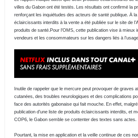
villes du Gabon ont été testés. Les résultats ont confirmé la
renforçant les inquiétudes des acteurs de santé publique. À la 
éclaircissants interdits à la vente a été publiée sur le site d
produits de santé.Pour l’OMS, cette publication vise à mieux in
vendeurs et les consommateurs sur les dangers liés à l’usa
Inutile de rappeler que le mercure peut provoquer de graves a
cutanées, des troubles neurologiques et des complications pou
face des autorités gabonaise qui fait mouche. En effet, malgré 
publication d’une liste de produits éclaircissants interdits, et
COP6, le Gabon semble se contenter des textes sans actes.
Pourtant, la mise en application et la veille continue de ces 