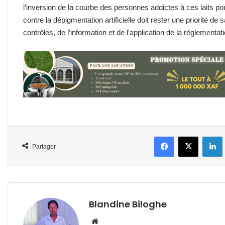
l’inversion de la courbe des personnes addictes à ces laits pou
contre la dépigmentation artificielle doit rester une priorité d
contrôles, de l’information et de l’application de la réglementati
Facebook
X
L
Partager
Blandine Biloghe
Website