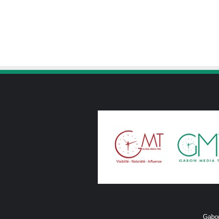
Gabon