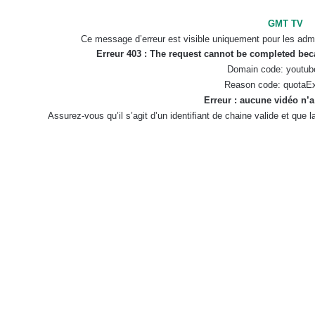
GMT TV
Ce message d’erreur est visible uniquement pour les admi
Erreur 403 : The request cannot be completed be
Domain code: youtub
Reason code: quotaE
Erreur : aucune vidéo n’a
Assurez-vous qu’il s’agit d’un identifiant de chaine valide et que