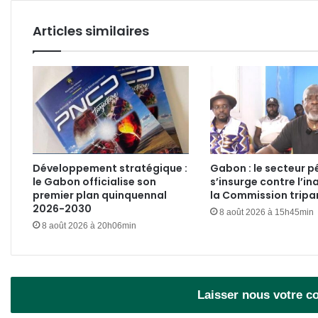
Articles similaires
Développement stratégique :
Gabon : le secteur pé
le Gabon officialise son
s’insurge contre l’in
premier plan quinquennal
la Commission tripar
2026-2030
8 août 2026 à 15h45min
8 août 2026 à 20h06min
Laisser nous votre 