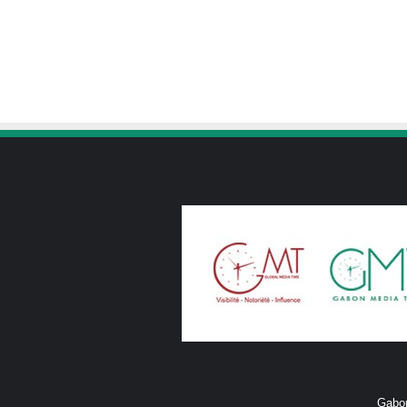
Gabon