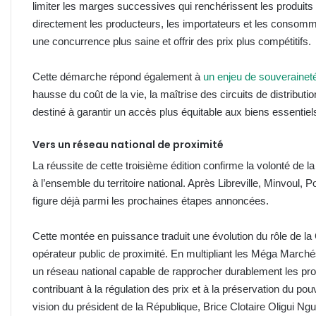
limiter les marges successives qui renchérissent les produi
directement les producteurs, les importateurs et les consomma
une concurrence plus saine et offrir des prix plus compétitifs.
Cette démarche répond également à
un enjeu de souveraine
hausse du coût de la vie, la maîtrise des circuits de distributi
destiné à garantir un accès plus équitable aux biens essenti
Vers un réseau national de proximité
La réussite de cette troisième édition confirme la volonté de
à l’ensemble du territoire national. Après Libreville, Minvoul,
figure déjà parmi les prochaines étapes annoncées.
Cette montée en puissance traduit une évolution du rôle de la C
opérateur public de proximité. En multipliant les Méga Marché
un réseau national capable de rapprocher durablement les prod
contribuant à la régulation des prix et à la préservation du po
vision du président de la République, Brice Clotaire Oligui N