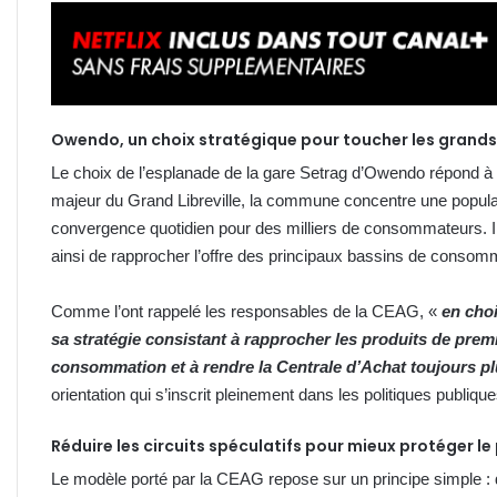
Owendo, un choix stratégique pour toucher les gran
Le choix de l’esplanade de la gare Setrag d’Owendo répond à 
majeur du Grand Libreville, la commune concentre une populat
convergence quotidien pour des milliers de consommateurs. 
ainsi de rapprocher l’offre des principaux bassins de consom
Comme l’ont rappelé les responsables de la CEAG, «
en choi
sa stratégie consistant à rapprocher les produits de pre
consommation et à rendre la Centrale d’Achat toujours pl
orientation qui s’inscrit pleinement dans les politiques publique
Réduire les circuits spéculatifs pour mieux protéger l
Le modèle porté par la CEAG repose sur un principe simple : 