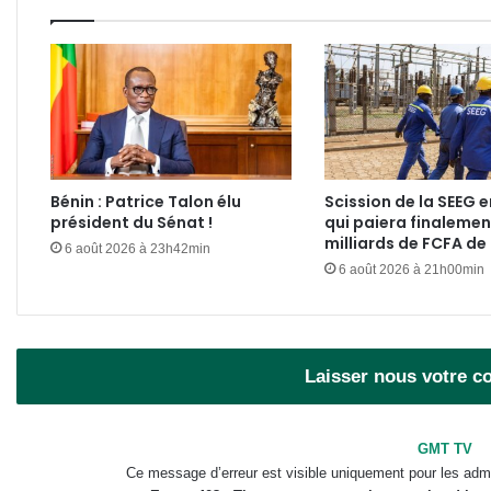
Bénin : Patrice Talon élu
Scission de la SEEG e
président du Sénat !
qui paiera finalemen
milliards de FCFA de
6 août 2026 à 23h42min
6 août 2026 à 21h00min
Laisser nous votre 
GMT TV
Ce message d’erreur est visible uniquement pour les admi