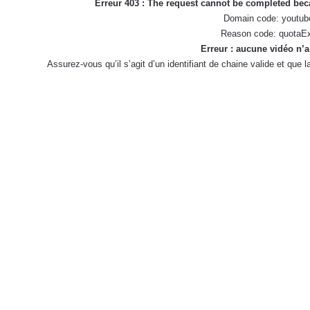
Erreur 403 : The request cannot be completed be
Domain code: youtub
Reason code: quotaE
Erreur : aucune vidéo n’a
Assurez-vous qu’il s’agit d’un identifiant de chaine valide et que