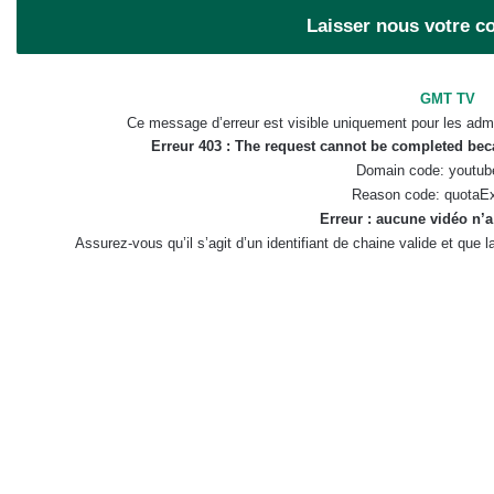
Laisser nous votre 
GMT TV
Ce message d’erreur est visible uniquement pour les admi
Erreur 403 : The request cannot be completed be
Domain code: youtub
Reason code: quotaE
Erreur : aucune vidéo n’a
Assurez-vous qu’il s’agit d’un identifiant de chaine valide et que