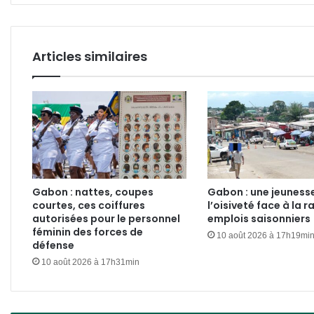
Articles similaires
Gabon : nattes, coupes
Gabon : une jeunesse
courtes, ces coiffures
l’oisiveté face à la r
autorisées pour le personnel
emplois saisonniers
féminin des forces de
10 août 2026 à 17h19mi
défense
10 août 2026 à 17h31min