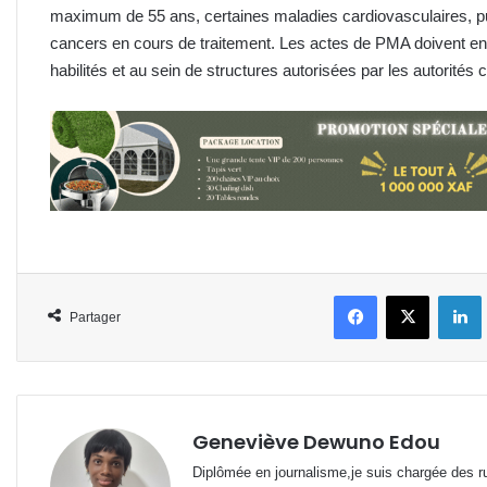
maximum de 55 ans, certaines maladies cardiovasculaires, 
cancers en cours de traitement. Les actes de PMA doivent enf
habilités et au sein de structures autorisées par les autorités
Facebook
X
L
Partager
Geneviève Dewuno Edou
Diplômée en journalisme,je suis chargée des ru