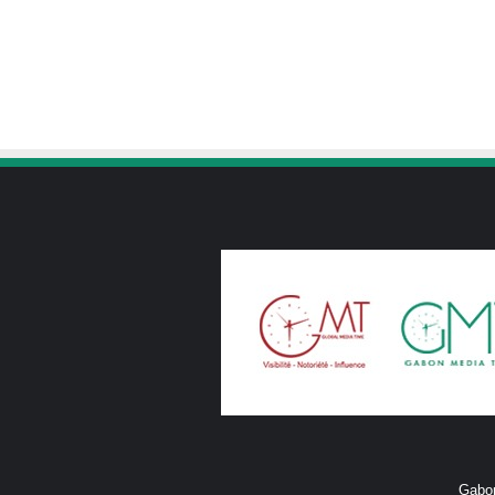
Gabon