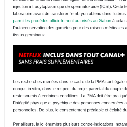
injection intracytoplasmique de spermatozoïde (ICSI). Cette te
laboratoire avant de transférer l’embryon obtenu dans l’utéru
parmi les procédés officiellement autorisés au Gabon
à cela s
l’autoconservation des gamètes pour des raisons médicales a
tissus germinaux.
Les recherches menées dans le cadre de la PMA sont égalem
conçus in vitro, dans le respect du projet parental du couple 
reste soumis à certaines conditions. La PMA doit être pratiqué
l’intégrité physique et psychique des personnes concernées ai
personnelles. De plus, le consentement préalable et éclairé du
Par ailleurs, la loi énumère plusieurs contre-indications, not