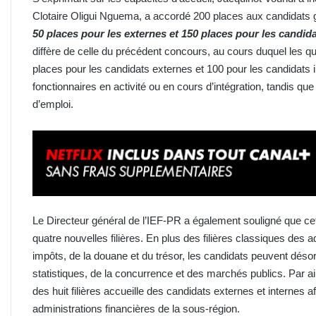
Clotaire Oligui Nguema, a accordé 200 places aux candidats 
50 places pour les externes et 150 places pour les candid
diffère de celle du précédent concours, au cours duquel les qu
places pour les candidats externes et 100 pour les candidats 
fonctionnaires en activité ou en cours d’intégration, tandis q
d’emploi.
Le Directeur général de l’IEF-PR a également souligné que ce
quatre nouvelles filières. En plus des filières classiques des
impôts, de la douane et du trésor, les candidats peuvent désorm
statistiques, de la concurrence et des marchés publics. Par a
des huit filières accueille des candidats externes et internes 
administrations financières de la sous-région.