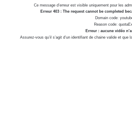
Ce message d’erreur est visible uniquement pour les admi
Erreur 403 : The request cannot be completed be
Domain code: youtub
Reason code: quotaE
Erreur : aucune vidéo n’a
Assurez-vous qu’il s’agit d’un identifiant de chaine valide et que