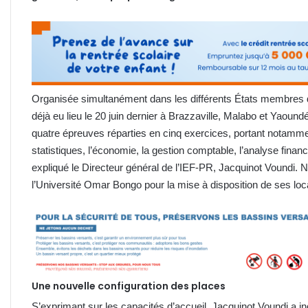
Organisée simultanément dans les différents États membres
déjà eu lieu le 20 juin dernier à Brazzaville, Malabo et Yaoundé
quatre épreuves réparties en cinq exercices, portant notamme
statistiques, l’économie, la gestion comptable, l’analyse financ
expliqué le Directeur général de l’IEF-PR, Jacquinot Voundi. 
l’Université Omar Bongo pour la mise à disposition de ses loc
Une nouvelle configuration des places
S’exprimant sur les capacités d’accueil, Jacquinot Voundi a in