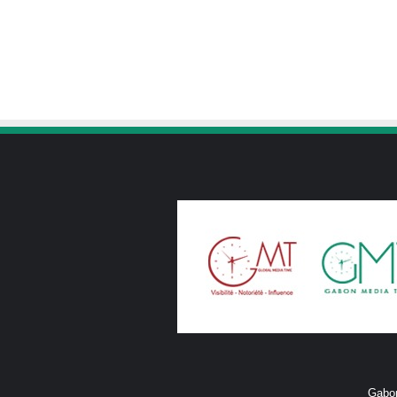
Gabon