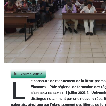
Ecouter l'article
L
e concours de recrutement de la 9ème promoti
Finances – Pôle régional de formation des régi
s’est tenu ce samedi 4 juillet 2026 à l’Univer
distingue notamment par une nouvelle réparti
gabonais, ainsi que par l’élargissement des filières de f