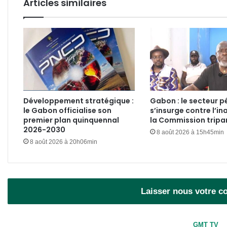
Articles similaires
Développement stratégique :
Gabon : le secteur pé
le Gabon officialise son
s’insurge contre l’in
premier plan quinquennal
la Commission tripar
2026-2030
8 août 2026 à 15h45min
8 août 2026 à 20h06min
Laisser nous votre 
GMT TV