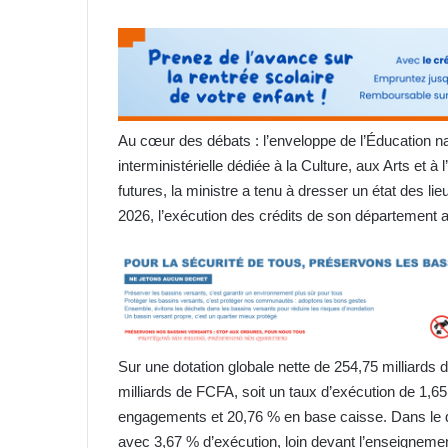
Au cœur des débats : l’enveloppe de l’Éducation nat
interministérielle dédiée à la Culture, aux Arts et à
futures, la ministre a tenu à dresser un état des lieu
2026, l’exécution des crédits de son département a
Sur une dotation globale nette de 254,75 milliards
milliards de FCFA, soit un taux d’exécution de 1
engagements et 20,76 % en base caisse. Dans le dé
avec 3,67 % d’exécution, loin devant l’enseignement