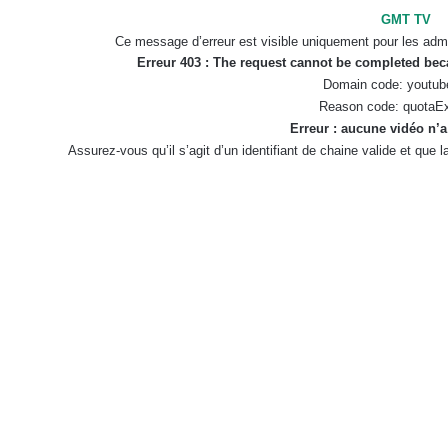
GMT TV
Ce message d’erreur est visible uniquement pour les admi
Erreur 403 : The request cannot be completed be
Domain code: youtub
Reason code: quotaE
Erreur : aucune vidéo n’a
Assurez-vous qu’il s’agit d’un identifiant de chaine valide et que