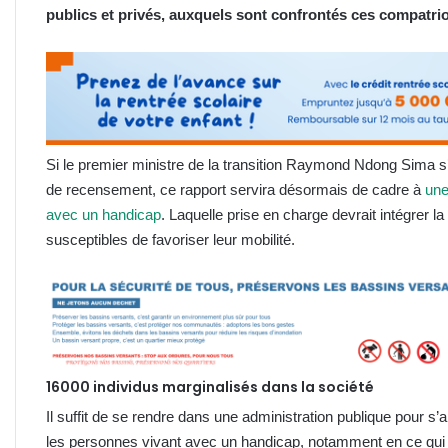
publics et privés, auxquels sont confrontés ces compatri
Si le premier ministre de la transition Raymond Ndong Sima s’
de recensement, ce rapport servira désormais de cadre à
une
avec un handicap
. Laquelle prise en charge devrait intégrer la
susceptibles de favoriser leur mobilité.
16000 individus marginalisés dans la société
Il suffit de se rendre dans une administration publique pour s’
les personnes vivant avec un handicap, notamment en ce qui 