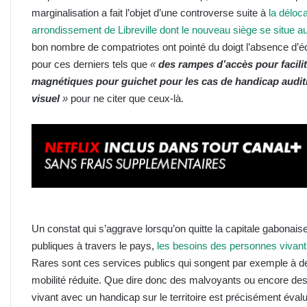
marginalisation a fait l’objet d’une controverse suite à
la déloca
arrondissement de Libreville dont le nouveau siège se situe 
bon nombre de compatriotes ont pointé du doigt l’absence d’é
pour ces derniers tels que
«
des rampes d’accès pour facilit
magnétiques pour guichet pour les cas de handicap auditi
visuel
»
pour ne citer que ceux-là.
Un constat qui s’aggrave lorsqu’on quitte la capitale gabonaise
publiques à travers le pays,
les besoins des personnes vivant
Rares sont ces services publics qui songent par exemple à d
mobilité réduite. Que dire donc des malvoyants ou encore de
vivant avec un handicap sur le territoire est précisément éva