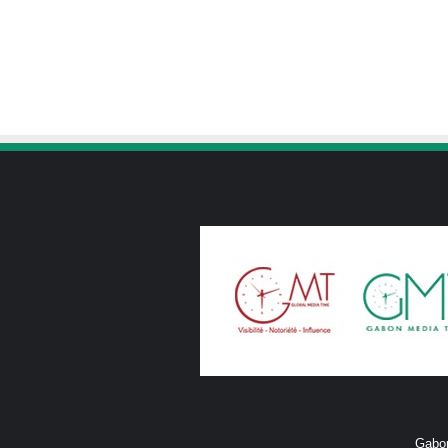
Gabon