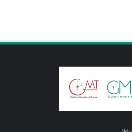
Gabon