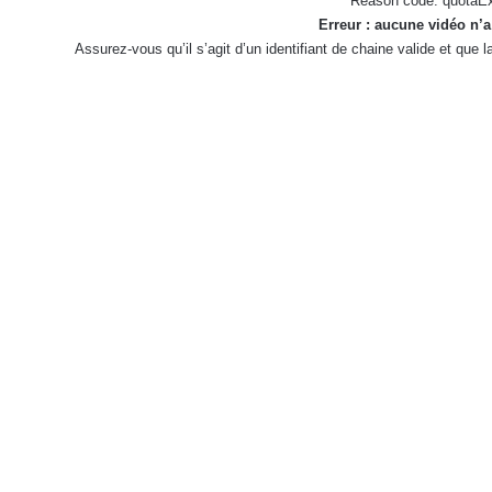
Reason code: quotaE
Erreur : aucune vidéo n’a
Assurez-vous qu’il s’agit d’un identifiant de chaine valide et que