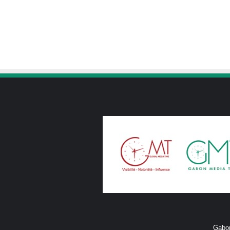
Gabon