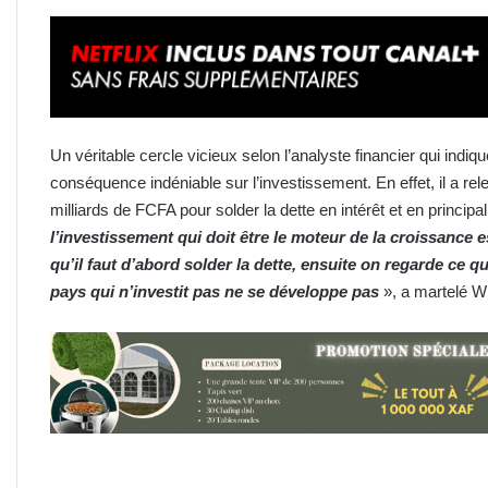
Un véritable cercle vicieux selon l’analyste financier qui ind
conséquence indéniable sur l’investissement. En effet, il a r
milliards de FCFA pour solder la dette en intérêt et en principa
l’investissement qui doit être le moteur de la croissance 
qu’il faut d’abord solder la dette, ensuite on regarde ce q
pays qui n’investit pas ne se développe pas
», a martelé Wi