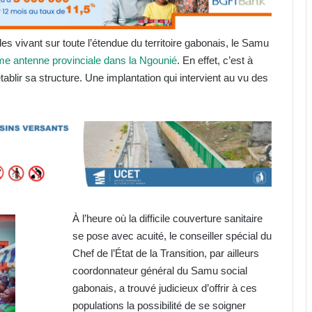
s vivant sur toute l’étendue du territoire gabonais, le Samu
me antenne provinciale dans la Ngounié
. En effet, c’est à
ablir sa structure. Une implantation qui intervient au vu des
À l’heure où la difficile couverture sanitaire
se pose avec acuité, le conseiller spécial du
Chef de l’État de la Transition, par ailleurs
coordonnateur général du Samu social
gabonais, a trouvé judicieux d’offrir à ces
populations la possibilité de se soigner