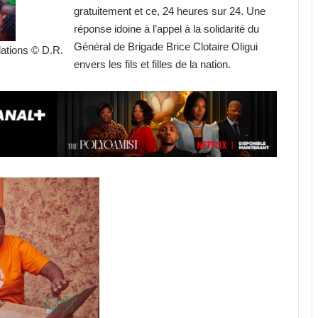
gratuitement et ce, 24 heures sur 24. Une
réponse idoine à l’appel à la solidarité du
Général de Brigade Brice Clotaire Oligui
ations © D.R.
envers les fils et filles de la nation.