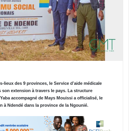
s-lieux des 9 provinces, le Service d’aide médicale
son extension à travers le pays. La structure
Yaba accompagné de Mays Mouissi a officialisé, le
ion à Ndendé dans la province de la Ngounié.