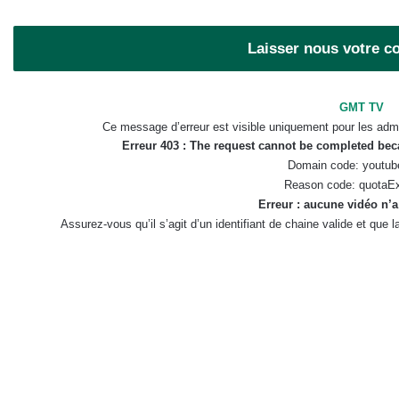
Laisser nous votre 
GMT TV
Ce message d’erreur est visible uniquement pour les admi
Erreur 403 : The request cannot be completed be
Domain code: youtub
Reason code: quotaE
Erreur : aucune vidéo n’a
Assurez-vous qu’il s’agit d’un identifiant de chaine valide et que