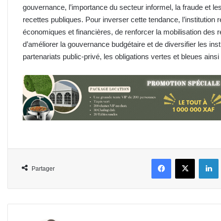
gouvernance, l’importance du secteur informel, la fraude et les f
recettes publiques. Pour inverser cette tendance, l’instituti
économiques et financières, de renforcer la mobilisation des
d’améliorer la gouvernance budgétaire et de diversifier les in
partenariats public-privé, les obligations vertes et bleues ains
Facebook
X
L
Partager