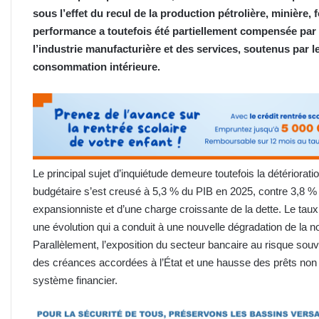
sous l’effet du recul de la production pétrolière, minière, 
performance a toutefois été partiellement compensée par 
l’industrie manufacturière et des services, soutenus par l
consommation intérieure.
Le principal sujet d’inquiétude demeure toutefois la détériorati
budgétaire s’est creusé à 5,3 % du PIB en 2025, contre 3,8 % e
expansionniste et d’une charge croissante de la dette. Le tau
une évolution qui a conduit à une nouvelle dégradation de l
Parallèlement, l’exposition du secteur bancaire au risque sou
des créances accordées à l’État et une hausse des prêts non p
système financier.