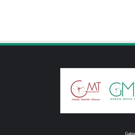
Gabon