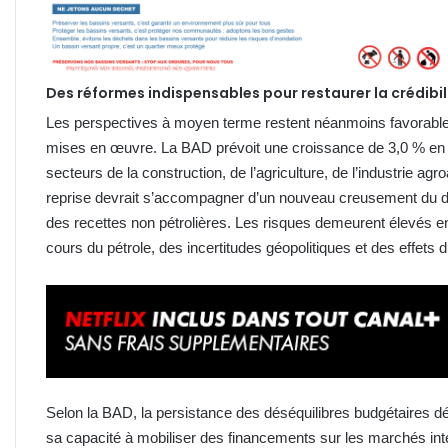
Des réformes indispensables pour restaurer la crédibil
Les perspectives à moyen terme restent néanmoins favorable
mises en œuvre. La BAD prévoit une croissance de 3,0 % en 2
secteurs de la construction, de l’agriculture, de l’industrie agr
reprise devrait s’accompagner d’un nouveau creusement du déf
des recettes non pétrolières. Les risques demeurent élevés en 
cours du pétrole, des incertitudes géopolitiques et des effets
Selon la BAD, la persistance des déséquilibres budgétaires dét
sa capacité à mobiliser des financements sur les marchés in