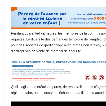
Pendant quarante-huit heures, les membres de la commission 
requêtes. La diversité des demandes témoigne de l’ampleur d
pour des sociétés de gardiennage avec armes non létales, 
d’entreprises de vente de matériel de sécurité.
Qu’il s’agisse de créations pures, de renouvellements d’agr
réglementaire, aucun dossier n’échappera au filtre des autorit