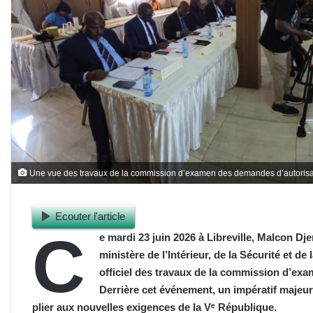
Une vue des travaux de la commission d’examen des demandes d’autorisati
Ecouter l'article
C
e mardi 23 juin 2026 à Libreville, Malcon D
ministère de l’Intérieur, de la Sécurité et de
officiel des travaux de la commission d’ex
Derrière cet événement, un impératif majeur 
plier aux nouvelles exigences de la Vᵉ République.