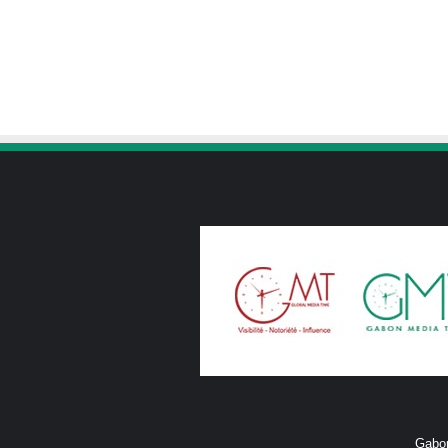
Gabon