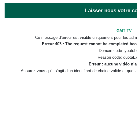
Laisser nous votre 
GMT TV
Ce message d’erreur est visible uniquement pour les admi
Erreur 403 : The request cannot be completed be
Domain code: youtub
Reason code: quotaE
Erreur : aucune vidéo n’a
Assurez-vous qu’il s’agit d’un identifiant de chaine valide et que