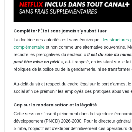
Compléter l’État sans jamais s’y substituer
La doctrine des autorités est sans équivoque :
les structures
complémentaire
et non comme une alternative souveraine. M
recadré les prérogatives du secteur. «
Il est du rôle du mini
peut être mise en péril
», a-t-il rappelé, en insistant sur le 
répliques de la police ou de la gendarmerie, ni se transformer
Au-delà du strict respect du cadre légal sur le port d’armes, l
social afin de prémunir les employés des pratiques abusives et
Cap sur la modernisation et la légalité
Cette session s’inscrit pleinement dans la trajectoire économi
développement (PNCD) 2026-2030. Pour le directeur général de
Simba, l’objectif est d’extirper définitivement ces opérateurs de