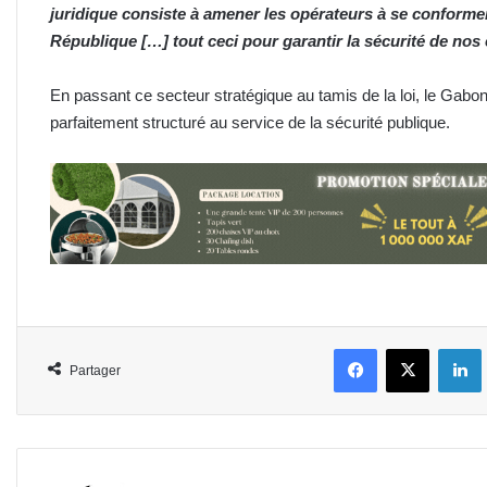
juridique consiste à amener les opérateurs à se conforme
République […] tout ceci pour garantir la sécurité de nos
En passant ce secteur stratégique au tamis de la loi, le Gabon e
parfaitement structuré au service de la sécurité publique.
Facebook
X
L
Partager