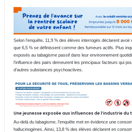
Selon l’enquête, 11,9 % des élèves interrogés déclarent avoir 
que 6,5 % se définissent comme des fumeurs actifs. Plus inqu
exposés au tabagisme passif dans leur environnement quotidie
l’influence des pairs demeurent les principaux facteurs qui po
d’autres substances psychoactives.
Une jeunesse exposée aux influences de l’industrie du
Au-delà du tabagisme, l’enquête met en évidence une conso
hallucinogènes. Ainsi, 13,8 % des élèves déclarent en consomm