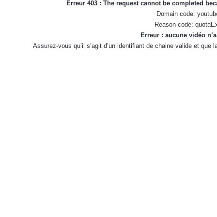
Erreur 403 : The request cannot be completed be
Domain code: youtub
Reason code: quotaE
Erreur : aucune vidéo n’a
Assurez-vous qu’il s’agit d’un identifiant de chaine valide et que