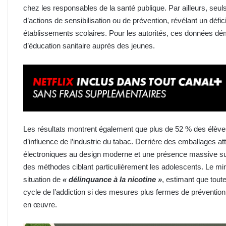
chez les responsables de la santé publique. Par ailleurs, seul
d’actions de sensibilisation ou de prévention, révélant un défic
établissements scolaires. Pour les autorités, ces données d
d’éducation sanitaire auprès des jeunes.
Les résultats montrent également que plus de 52 % des élève
d’influence de l’industrie du tabac. Derrière des emballages att
électroniques au design moderne et une présence massive sur
des méthodes ciblant particulièrement les adolescents. Le minis
situation de
« délinquance à la nicotine »
, estimant que tout
cycle de l’addiction si des mesures plus fermes de préventio
en œuvre.