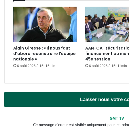
Alain Giresse : « Il nous faut
AAN-GA : sécurisatio
d’abord reconstruire l’équipe
financement au menu
nationale »
45e session
6 août 2026 à 15h15min
6 août 2026 à 15h11min
Laisser nous votre 
GMT TV
Ce message d’erreur est visible uniquement pour les admi