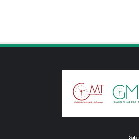
Gabon