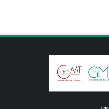
Gabon