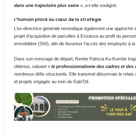
dans une trajectoire plus saine
», a-t-elle souligné.
L’humain placé au cœur de la stratégie
L’ex-directrice générale revendique également une approche ax
projet d’acquisition de parcelles à Essassa au profit du person
immobilière (SNI), afin de favoriser l’accès des employés à la 
Dans son message de départ, Renée Patricia Ku-Kumbe Ivigu a i
obtenus, saluant «
le professionnalisme des cadres et des
nombreux défis structurels. Elle transmet désormais le relais
et projets engagés au sein de Gab’Oil.