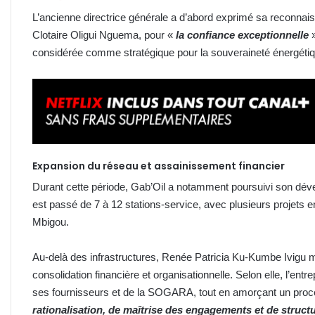
L’ancienne directrice générale a d’abord exprimé sa reconnai
Clotaire Oligui Nguema, pour «
la confiance exceptionnelle
»
considérée comme stratégique pour la souveraineté énergéti
Expansion du réseau et assainissement financier
Durant cette période, Gab’Oil a notamment poursuivi son dével
est passé de 7 à 12 stations-service, avec plusieurs projets e
Mbigou.
Au-delà des infrastructures, Renée Patricia Ku-Kumbe Ivigu m
consolidation financière et organisationnelle. Selon elle, l’en
ses fournisseurs et de la SOGARA, tout en amorçant un proce
rationalisation, de maîtrise des engagements et de structu