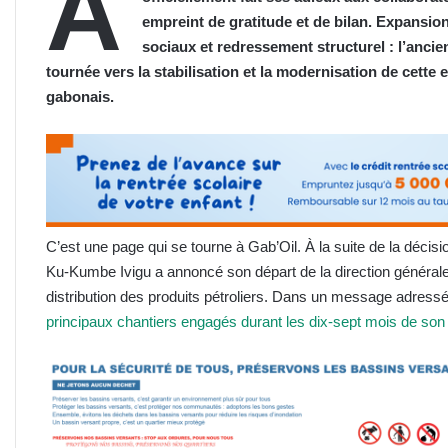
A
empreint de gratitude et de bilan. Expansion
sociaux et redressement structurel : l’anci
tournée vers la stabilisation et la modernisation de cette 
gabonais.
C’est une page qui se tourne à Gab’Oil. À la suite de la décis
Ku-Kumbe Ivigu a annoncé son départ de la direction générale 
distribution des produits pétroliers. Dans un message adressé
principaux chantiers engagés durant les dix-sept mois de so