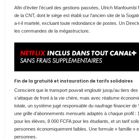
Afin d’éviter l’écueil des gestions passées, Ulrich Manfoumbi
de la CNT, dont le siège est établi sur l’ancien site de la Sogat
a-t-il martelé, excluant toute redondance de postes. Un Dire
les commandes de la mégastructure.
Fin de la gratuité et instauration de tarifs solidaires
Conscient que le transport pouvait engloutir jusqu’au tiers de
s’attaque de front à la vie chère, mais avec réalisme économiqu
totale, un système jugé responsable du naufrage financier de 
une grille d’abonnements mensuels adaptés à chaque profil :
pour les élèves, 8 000 FCFA pour les étudiants, et un tarif soli
personnes économiquement faibles. Une formule « famille » 
personnes.