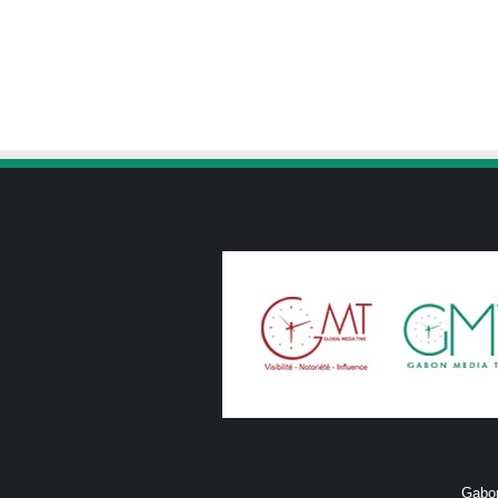
Gabon