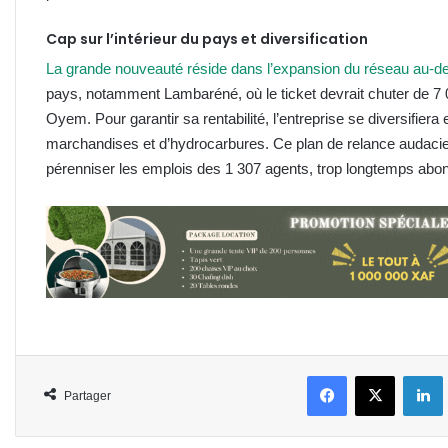
Cap sur l’intérieur du pays et diversification
La grande nouveauté réside dans l’expansion du réseau au-del
pays, notamment Lambaréné, où le ticket devrait chuter de 7
Oyem. Pour garantir sa rentabilité, l’entreprise se diversifiera
marchandises et d’hydrocarbures. Ce plan de relance audacieu
pérenniser les emplois des 1 307 agents, trop longtemps abon
Facebook
X
L
Partager