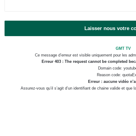
Laisser nous votre 
GMT TV
Ce message d’erreur est visible uniquement pour les admi
Erreur 403 : The request cannot be completed be
Domain code: youtub
Reason code: quotaE
Erreur : aucune vidéo n’a
Assurez-vous qu’il s’agit d’un identifiant de chaine valide et que