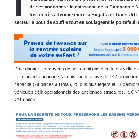
I
de ses annonces : la naissance de la Compagnie Na
fusion très attendue entre la Sogatra et Trans’Urb.
secteur à bout de souffle tout en soulageant le portefeui
Pour donner les moyens de ses ambitions à cette nouvelle entit
Le ministre a annoncé l’acquisition massive de 142 nouveau
capacité (78 places au total), 25 bus plus légers et 17 camions
véhicules déjà opérationnels des anciennes structures, la CNT
231 unités.