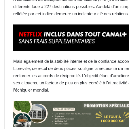
différents face à 227 destinations possibles. Au-delà d’un simpl
reflétée par cet indice demeure un indicateur clé des relations
Mais également de la stabilité interne et de la confiance accor
Libreville, ce recul de deux places souligne la nécessité d’inte
renforcer les accords de réciprocité. L’objectif étant d’améliore
ses citoyens, un facteur de plus en plus corrélé à l’attractivit
l’échiquier mondial.