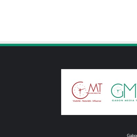
Gabon