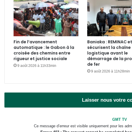
Fin de l’avancement
Baniaka : REMINAC e
automatique : le Gabon à la
sécurisent la chaîne
croisée des chemins entre
logistique avant le
rigueur et justice sociale
démarrage de la pr
de fer
9 août 2026 à 11h33min
9 août 2026 à 11h28min
Laisser nous votre 
GMT TV
Ce message d’erreur est visible uniquement pour les admi