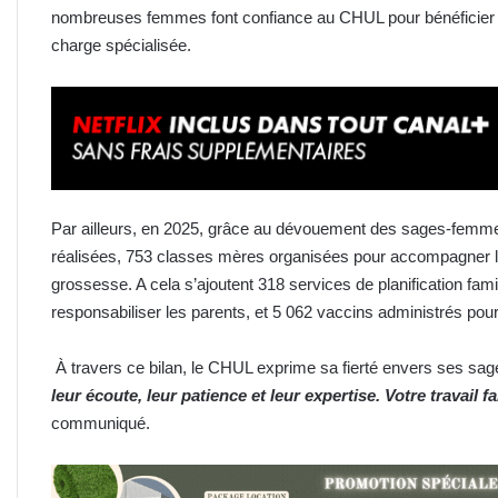
nombreuses femmes font confiance au CHUL pour bénéficier d’
charge spécialisée.
Par ailleurs, en 2025, grâce au dévouement des sages-femmes
réalisées, 753 classes mères organisées pour accompagner 
grossesse. A cela s’ajoutent 318 services de planification famil
responsabiliser les parents, et 5 062 vaccins administrés pour
À travers ce bilan, le CHUL exprime sa fierté envers ses s
leur écoute, leur patience et leur expertise. Votre travail fa
communiqué.