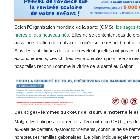
Selon l’Organisation mondiale de la santé (OMS),
les sages-f
mères et des nouveau-nés
. Elles ne se contentent pas de pr
aussi une relation de confiance fondée sur le respect mutuel,
Ainsi,les statistiques de l’année révèlent qu’elles ont pris en 
accouchements, des chiffres remarquables qui ont été salués
hospitalier, reconnu comme la vitrine de la santé au Gabon.
Des sages-femmes au cœur de la survie maternelle et 
Malgré les critiques récurrentes à l’encontre du CHUL, les d
au-delà de certains dysfonctionnements, continue de se battre 
nombreuses familles gabonaises. Lle bilan indique également 