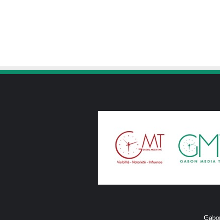
Gabon