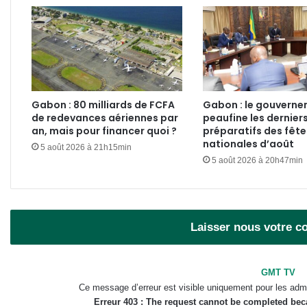
Gabon : 80 milliards de FCFA
Gabon : le gouvern
de redevances aériennes par
peaufine les dernier
an, mais pour financer quoi ?
préparatifs des fête
nationales d’août
5 août 2026 à 21h15min
5 août 2026 à 20h47min
Laisser nous votre 
GMT TV
Ce message d’erreur est visible uniquement pour les admi
Erreur 403 : The request cannot be completed be