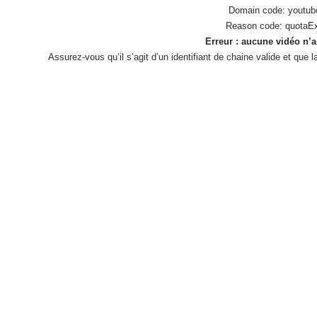
Domain code: youtub
Reason code: quotaE
Erreur : aucune vidéo n’a
Assurez-vous qu’il s’agit d’un identifiant de chaine valide et que