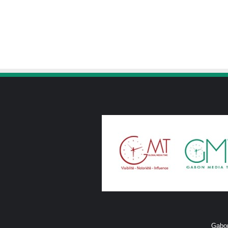
Gabon