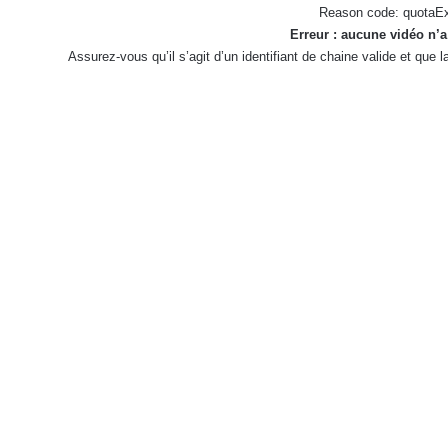
Reason code: quotaE
Erreur : aucune vidéo n’a
Assurez-vous qu’il s’agit d’un identifiant de chaine valide et que