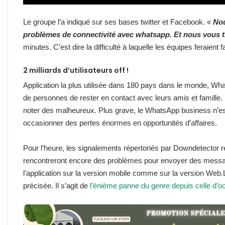
Le groupe l’a indiqué sur ses bases twitter et Facebook. «
Nou
problèmes de connectivité avec whatsapp. Et nous vous 
minutes. C’est dire la difficulté à laquelle les équipes feraient f
2 milliards d’utilisateurs off !
Application la plus utilisée dans 180 pays dans le monde, Wh
de personnes de rester en contact avec leurs amis et famille. 
noter des malheureux. Plus grave, le WhatsApp business n’es
occasionner des pertes énormes en opportunités d’affaires.
Pour l’heure, les signalements répertoriés par Downdetector r
rencontreront encore des problèmes pour envoyer des messa
l’application sur la version mobile comme sur la version Web.L
précisée. Il s’agit de
l’énième panne du genre depuis celle d’o