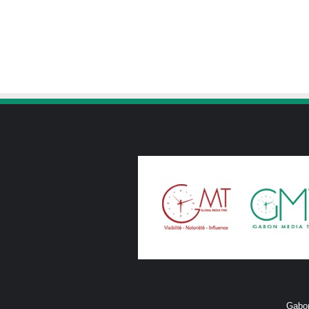
Gabon