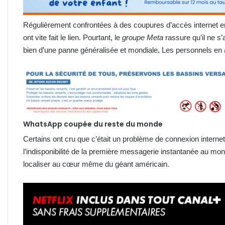
Régulièrement confrontées à des coupures d’accès internet en
ont vite fait le lien. Pourtant, le
groupe Meta
rassure qu’il ne s
bien d’une panne généralisée et mondiale
.
Les personnels en 
WhatsApp coupée du reste du monde
Certains ont cru que c’était un problème de connexion internet
l’indisponibilité de la première messagerie instantanée au mond
localiser au cœur même du géant américain.