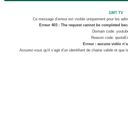
GMT TV
Ce message d’erreur est visible uniquement pour les admi
Erreur 403 : The request cannot be completed be
Domain code: youtub
Reason code: quotaE
Erreur : aucune vidéo n’a
Assurez-vous qu’il s’agit d’un identifiant de chaine valide et que