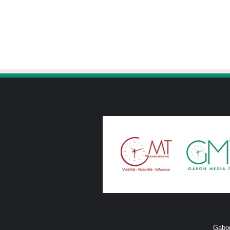
Gabon