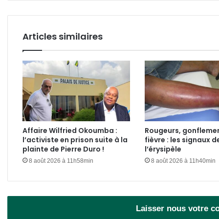
Articles similaires
Affaire Wilfried Okoumba :
Rougeurs, gonflemen
l’activiste en prison suite à la
fièvre : les signaux d
plainte de Pierre Duro !
l’érysipèle
8 août 2026 à 11h58min
8 août 2026 à 11h40min
Laisser nous votre 