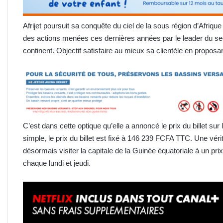
Afrijet poursuit sa conquête du ciel de la sous région d’Afrique
des actions menées ces dernières années par le leader du sec
continent. Objectif satisfaire au mieux sa clientèle en proposan
C’est dans cette optique qu’elle a annoncé le prix du billet sur 
simple, le prix du billet est fixé à 146 239 FCFA TTC. Une vér
désormais visiter la capitale de la Guinée équatoriale à un prix
chaque lundi et jeudi.