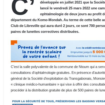
C’
développée en juillet 2021 que la Sociét
lancé le vendredi 25 mars 2022 une cam
ophtalmologie de deux jours au profit 
département du Komo-Mondah. Au terme de cette belle a
Club de Libreville qui aura duré 2 jours, ce sont 700 pers
paires de lunettes correctives distribuées.
C’est la salle polyvalente de la commune de Ntoum qui a ser
consultations d’ophtalmologie gratuites. En présence d’autorité
général de la Société d’exploitation du Transgabonais, Monsie
« clinique médico-humanitaire » qui vise à offrir des consulta
procéder à la distribution gratuite de plus de 500 paires de lun