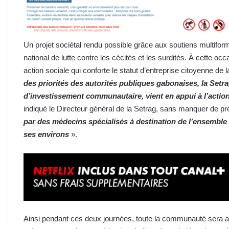
Un projet sociétal rendu possible grâce aux soutiens multif
national de lutte contre les cécités et les surdités. À cette occ
action sociale qui conforte le statut d’entreprise citoyenne de 
des priorités des autorités publiques gabonaises, la Setra
d’investissement communautaire, vient en appui à l’act
indiqué le Directeur général de la Setrag, sans manquer de p
par des médecins spécialisés à destination de l’ensembl
ses environs
».
Ainsi pendant ces deux journées, toute la communauté sera