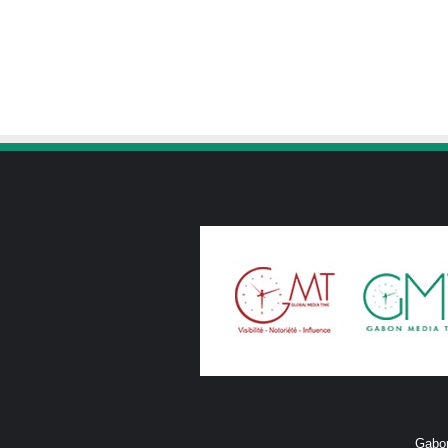
Gabon