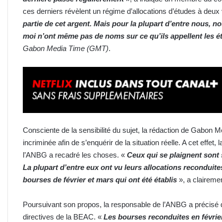
ces derniers révèlent un régime d’allocations d’études à deux
partie de cet argent. Mais pour la plupart d’entre nous, 
moi n’ont même pas de noms sur ce qu’ils appellent les é
Gabon Media Time (GMT)
.
Consciente de la sensibilité du sujet, la rédaction de Gabon Me
incriminée afin de s’enquérir de la situation réelle. A cet effet, 
l’ANBG a recadré les choses. «
Ceux qui se plaignent sont
La plupart d’entre eux ont vu leurs allocations reconduit
bourses de février et mars qui ont été établis
», a clairem
Poursuivant son propos, la responsable de l’ANBG a précisé q
directives de la BEAC. «
Les bourses reconduites en févrie