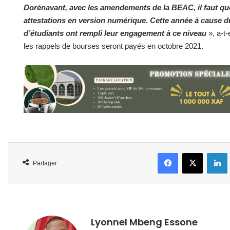
Dorénavant, avec les amendements de la BEAC, il faut que 
attestations en version numérique. Cette année à cause du
d’étudiants ont rempli leur engagement à ce niveau
», a-t
les rappels de bourses seront payés en octobre 2021.
Facebook
X
L
Partager
Lyonnel Mbeng Essone