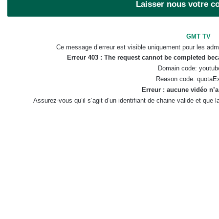
Laisser nous votre 
GMT TV
Ce message d’erreur est visible uniquement pour les admi
Erreur 403 : The request cannot be completed be
Domain code: youtub
Reason code: quotaE
Erreur : aucune vidéo n’a
Assurez-vous qu’il s’agit d’un identifiant de chaine valide et que