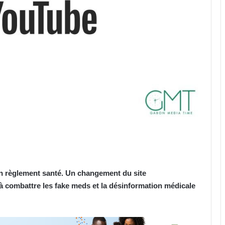
n règlement santé. Un changement du site
à combattre les fake meds et la désinformation médicale