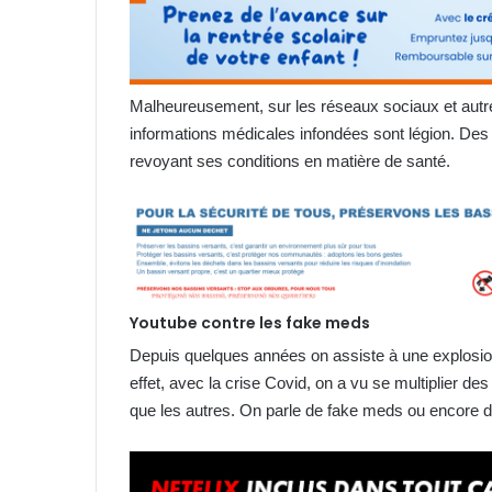
Malheureusement, sur les réseaux sociaux et autre
informations médicales infondées sont légion. De
revoyant ses conditions en matière de santé.
Youtube contre les fake meds
Depuis quelques années on assiste à une explosi
effet, avec la crise Covid, on a vu se multiplier 
que les autres. On parle de fake meds ou encore 