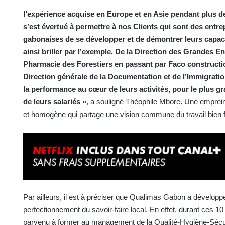
l’expérience acquise en Europe et en Asie pendant plus d
s’est évertué à permettre à nos Clients qui sont des entrep
gabonaises de se développer et de démontrer leurs capacité
ainsi briller par l’exemple.
De la Direction des Grandes En
Pharmacie des Forestiers en passant par Faco constructi
Direction générale de la Documentation et de l’Immigrati
la performance au cœur de leurs activités, pour le plus g
de leurs salariés »
, a souligné Théophile Mbore. Une emprein
et homogène qui partage une vision commune du travail bien 
Par ailleurs, il est à préciser que Qualimas Gabon a développ
perfectionnement du savoir-faire local. En effet, durant ces
parvenu à former au management de la Qualité-Hygiène-Sécu