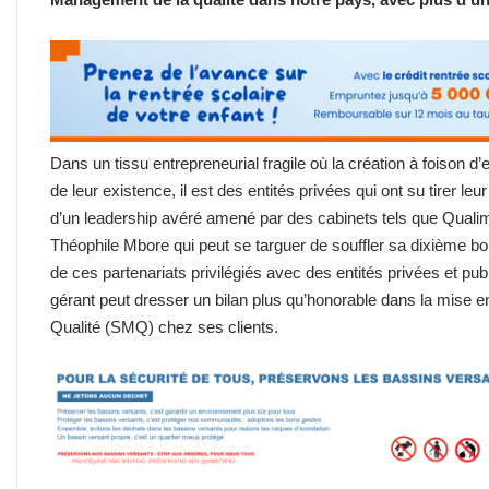
Dans un tissu entrepreneurial fragile où la création à foison d
de leur existence, il est des entités privées qui ont su tirer le
d’un leadership avéré amené par des cabinets tels que Quali
Théophile Mbore qui peut se targuer de souffler sa dixième b
de ces partenariats privilégiés avec des entités privées et publ
gérant peut dresser un bilan plus qu’honorable dans la mise
Qualité (SMQ) chez ses clients.