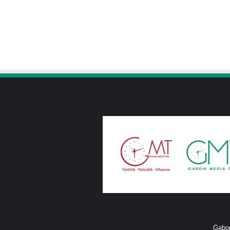
Gabon