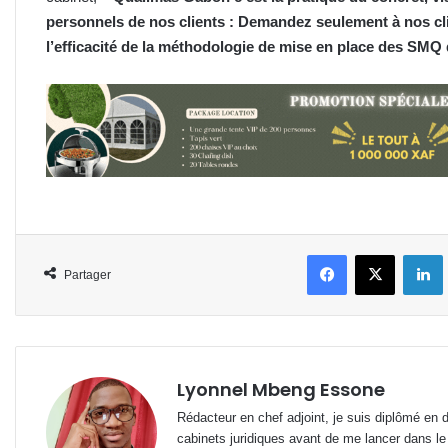
personnels de nos clients : Demandez seulement à nos clie
l’efficacité de la méthodologie de mise en place des S
Facebook
X
L
Partager
Lyonnel Mbeng Essone
Rédacteur en chef adjoint, je suis diplômé en 
cabinets juridiques avant de me lancer dans le