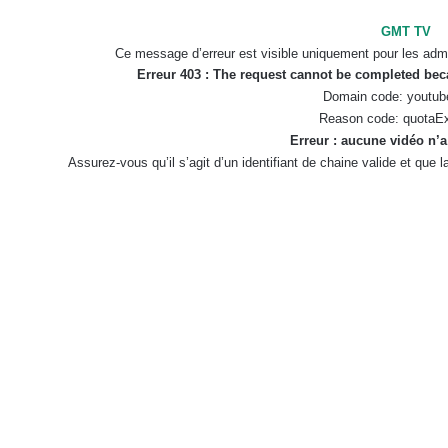
GMT TV
Ce message d’erreur est visible uniquement pour les admi
Erreur 403 : The request cannot be completed be
Domain code: youtub
Reason code: quotaE
Erreur : aucune vidéo n’a
Assurez-vous qu’il s’agit d’un identifiant de chaine valide et que