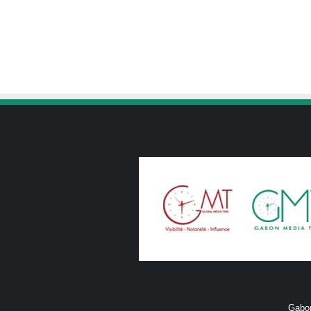
Gabon