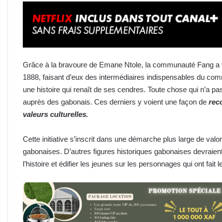
Grâce à la bravoure de Emane Ntole, la communauté Fang a v
1888, faisant d’eux des intermédiaires indispensables du comme
une histoire qui renaît de ses cendres. Toute chose qui n’a p
auprès des gabonais. Ces derniers y voient une façon de
rec
valeurs culturelles.
Cette initiative s’inscrit dans une démarche plus large de valor
gabonaises. D’autres figures historiques gabonaises devraient
l’histoire et édifier les jeunes sur les personnages qui ont fait 