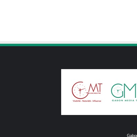
Gabon