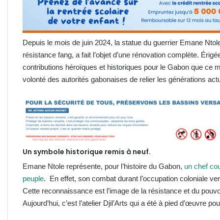
Depuis le mois de juin 2024, la statue du guerrier Emane Ntol
résistance fang, a fait l’objet d’une rénovation complète. Éri
contributions héroïques et historiques pour le Gabon que ce m
volonté des autorités gabonaises de relier les générations actu
Un symbole historique remis à neuf.
Emane Ntole représente, pour l’histoire du Gabon,
un chef co
peuple
. En effet, son combat durant l’occupation coloniale ve
Cette reconnaissance est l’image de la résistance et du pou
Aujourd’hui, c’est l’atelier Djil’Arts qui a été à pied d’œuvre po