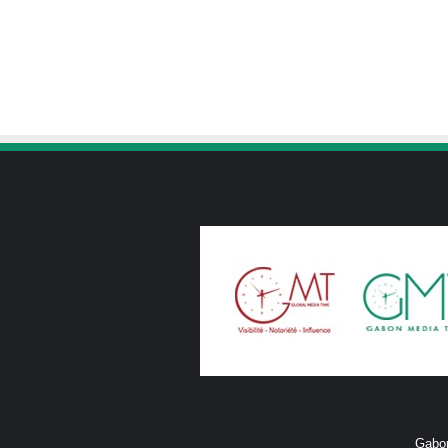
Gabon