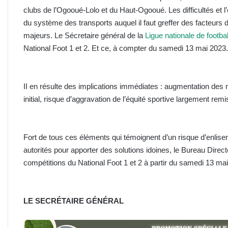
clubs de l’Ogooué-Lolo et du Haut-Ogooué. Les difficultés et l’
du système des transports auquel il faut greffer des facteurs
majeurs. Le Sécretaire général de la
Ligue nationale de footba
National Foot 1 et 2. Et ce, à compter du samedi 13 mai 2023.
II en résulte des implications immédiates : augmentation des 
initial, risque d’aggravation de l’équité sportive largement rem
Fort de tous ces éléments qui témoignent d’un risque d’enliseme
autorités pour apporter des solutions idoines, le Bureau Dire
compétitions du National Foot 1 et 2 à partir du samedi 13 ma
LE SECRÉTAIRE GÉNÉRAL