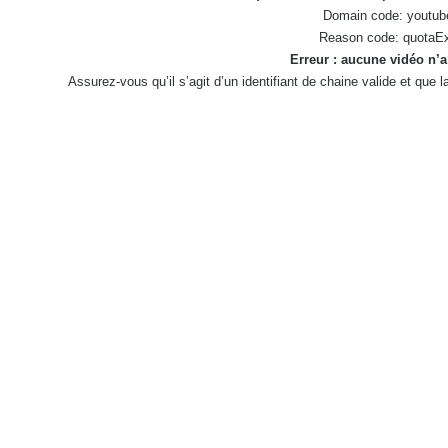
Domain code: youtub
Reason code: quotaE
Erreur : aucune vidéo n’a
Assurez-vous qu’il s’agit d’un identifiant de chaine valide et que