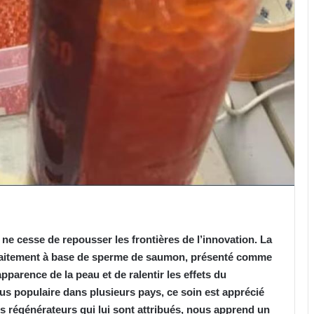
ne cesse de repousser les frontières de l’innovation. La
traitement à base de sperme de saumon, présenté comme
pparence de la peau et de ralentir les effets du
lus populaire dans plusieurs pays, ce soin est apprécié
ts régénérateurs qui lui sont attribués, nous apprend un