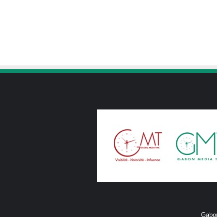
Gabon