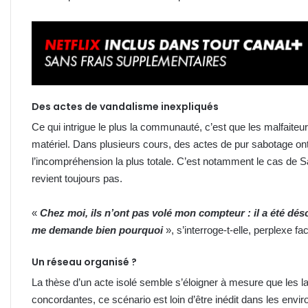
Des actes de vandalisme inexpliqués
Ce qui intrigue le plus la communauté, c’est que les malfaiteu
matériel. Dans plusieurs cours, des actes de pur sabotage ont
l’incompréhension la plus totale. C’est notamment le cas de Sa
revient toujours pas.
«
Chez moi, ils n’ont pas volé mon compteur : il a été déso
me demande bien pourquoi
», s’interroge-t-elle, perplexe 
Un réseau organisé ?
La thèse d’un acte isolé semble s’éloigner à mesure que les l
concordantes, ce scénario est loin d’être inédit dans les enviro