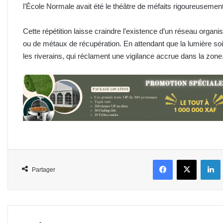
l’École Normale avait été le théâtre de méfaits rigoureuseme
Cette répétition laisse craindre l’existence d’un réseau organi
ou de métaux de récupération. En attendant que la lumière soi
les riverains, qui réclament une vigilance accrue dans la zone
Facebook
X
L
Partager