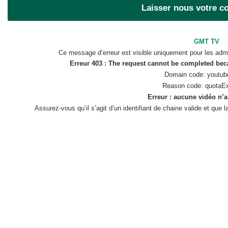
Laisser nous votre 
GMT TV
Ce message d’erreur est visible uniquement pour les admi
Erreur 403 : The request cannot be completed be
Domain code: youtub
Reason code: quotaE
Erreur : aucune vidéo n’a
Assurez-vous qu’il s’agit d’un identifiant de chaine valide et que