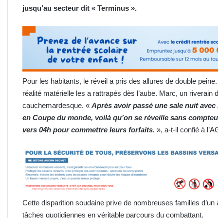
jusqu’au secteur dit « Terminus ».
Pour les habitants, le réveil a pris des allures de double peine.
réalité matérielle les a rattrapés dès l’aube. Marc, un riverain
cauchemardesque. «
Après avoir passé une sale nuit avec l
en Coupe du monde, voilà qu’on se réveille sans compteu
vers 04h pour commettre leurs forfaits.
», a-t-il confié à l’
Cette disparition soudaine prive de nombreuses familles d’un a
tâches quotidiennes en véritable parcours du combattant.