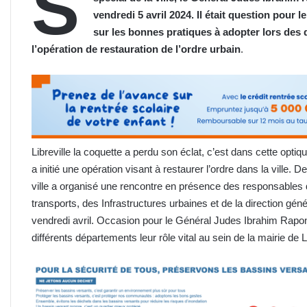
S
vendredi 5 avril 2024. Il était question pour 
sur les bonnes pratiques à adopter lors des d
l’opération de restauration de l’ordre urbain
.
Libreville la coquette a perdu son éclat, c’est dans cette op
a initié une opération visant à restaurer l’ordre dans la ville. De
ville a organisé une rencontre en présence des responsables 
transports, des Infrastructures urbaines et de la direction g
vendredi avril. Occasion pour le Général Judes Ibrahim Rap
différents départements leur rôle vital au sein de la mairie de L