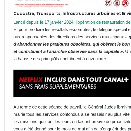
Cadastre, Transports, Infrastructures urbaines et Envi
Lancé depuis le 17 janvier 2024, l’opération de restauration de 
Et pour produire les résultats escomptés, le délégué spécial 
aux responsables des directions des services municipaux
«
q
d’abandonner les pratiques obsolètes, qui obèrent le bon
et contribuent à l’anarchie observée dans la capitale
»
. Un
la hausse des prix qu’ils contribuent à envenimer.
Au terme de cette séance de travail, le Général Judes Ibra
mairie tous les services confondus à se ressaisir au plus vit
les missions qui sont les leurs en faisant preuve de proactivité
vous a été donné pour le mois de mai afin de s’enquérir des p