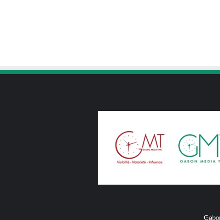
Gabon