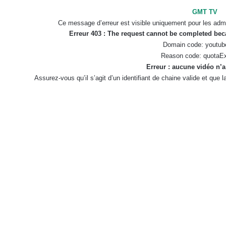
GMT TV
Ce message d’erreur est visible uniquement pour les admi
Erreur 403 : The request cannot be completed be
Domain code: youtub
Reason code: quotaE
Erreur : aucune vidéo n’a
Assurez-vous qu’il s’agit d’un identifiant de chaine valide et que