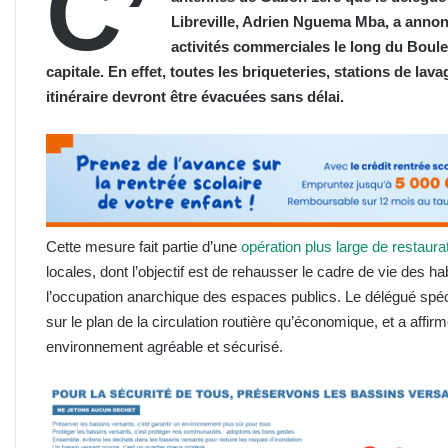
C’
Libreville, Adrien Nguema Mba, a annon
activités commerciales le long du Boule
capitale. En effet, toutes les briqueteries, stations de lav
itinéraire devront être évacuées sans délai.
Cette mesure fait partie d’une
opération plus large de restaurat
locales, dont l’objectif est de rehausser le cadre de vie des habi
l’occupation anarchique des espaces publics. Le délégué spéci
sur le plan de la circulation routière qu’économique, et a affirmé
environnement agréable et sécurisé.