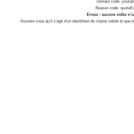
Domain code: youtub
Reason code: quotaE
Erreur : aucune vidéo n’a
Assurez-vous qu’il s’agit d’un identifiant de chaine valide et que