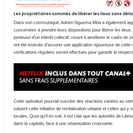
Les propriétaires sommés de libérer les lieux sans déla
Dans son communiqué, Adrien Nguema Mba a également appelé 
concernées à prendre leurs dispositions pour libérer les lieux. Il
porteuse d’un intérêt collectif, visant à améliorer le cadre 
ont été instruits d’assurer une application rigoureuse de cette
vérifications réguliers seront effectués pour garantir le respec
Cette opération pourrait susciter des réactions variées au sei
saluent cette initiative de revitalisation urbaine et celles qui 
locales. Quoi qu’il en soit, il est clair que les autorités de Libr
dans la capitale, face à une urbanisation croissante.