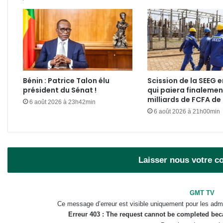
Bénin : Patrice Talon élu
Scission de la SEEG e
président du Sénat !
qui paiera finalemen
milliards de FCFA de
6 août 2026 à 23h42min
6 août 2026 à 21h00min
Laisser nous votre 
GMT TV
Ce message d’erreur est visible uniquement pour les admi
Erreur 403 : The request cannot be completed be