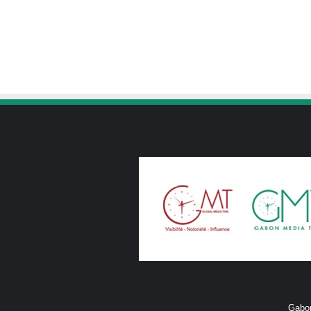
Gabon