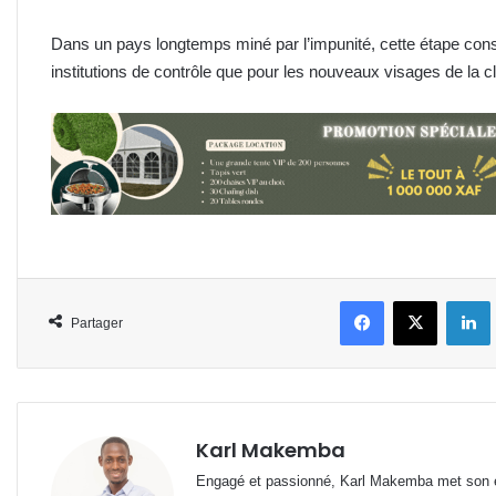
Dans un pays longtemps miné par l’impunité, cette étape consti
institutions de contrôle que pour les nouveaux visages de la c
Facebook
X
L
Partager
Karl Makemba
Engagé et passionné, Karl Makemba met son ex