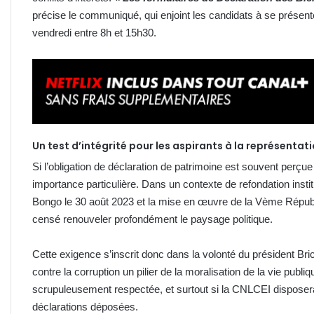
précise le communiqué, qui enjoint les candidats à se présent
vendredi entre 8h et 15h30.
Un test d’intégrité pour les aspirants à la représentat
Si l’obligation de déclaration de patrimoine est souvent perçu
importance particulière. Dans un contexte de refondation inst
Bongo le 30 août 2023 et la mise en œuvre de la Vème Républ
censé renouveler profondément le paysage politique.
Cette exigence s’inscrit donc dans la volonté du président Br
contre la corruption un pilier de la moralisation de la vie publ
scrupuleusement respectée, et surtout si la CNLCEI disposera
déclarations déposées.