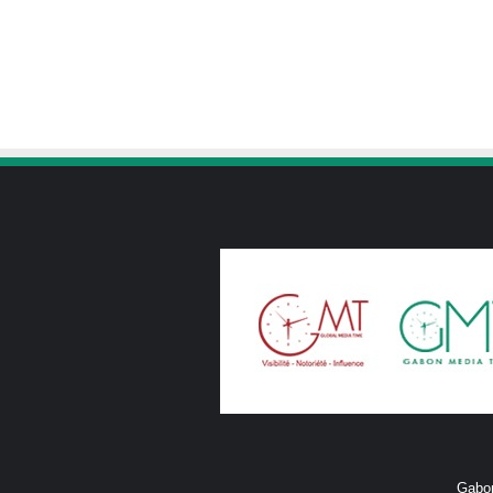
Gabon