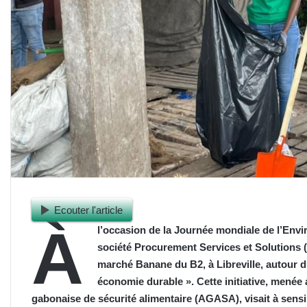
Ecouter l'article
À
l’occasion de la Journée mondiale de l’Envir
société Procurement Services et Solutions 
marché Banane du B2, à Libreville, autour
économie durable ». Cette initiative, menée 
gabonaise de sécurité alimentaire (AGASA), visait à sens