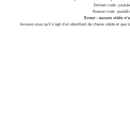
Domain code: youtub
Reason code: quotaE
Erreur : aucune vidéo n’a
Assurez-vous qu’il s’agit d’un identifiant de chaine valide et que