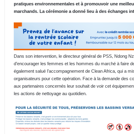
pratiques environnementales et à promouvoir une meilleu
marchands. La cérémonie a donné lieu à des échanges int
Dans son intervention, le directeur général de PSS, Ndong Nze
d’encourager les femmes et les hommes du marché à faire de la
également salué l’accompagnement de Clean Africa, qui a mis
organisateurs pour cette opération. Face à la demande des 
aux partenaires concernés leur souhait de voir cet équipement 
les actions de nettoyage au quotidien.