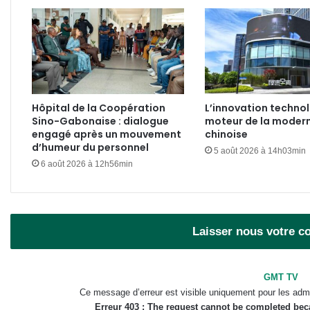
Hôpital de la Coopération
L’innovation techno
Sino-Gabonaise : dialogue
moteur de la modern
engagé après un mouvement
chinoise
d’humeur du personnel
5 août 2026 à 14h03min
6 août 2026 à 12h56min
Laisser nous votre 
GMT TV
Ce message d’erreur est visible uniquement pour les admi
Erreur 403 : The request cannot be completed be