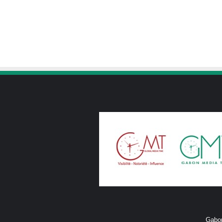
Gabon