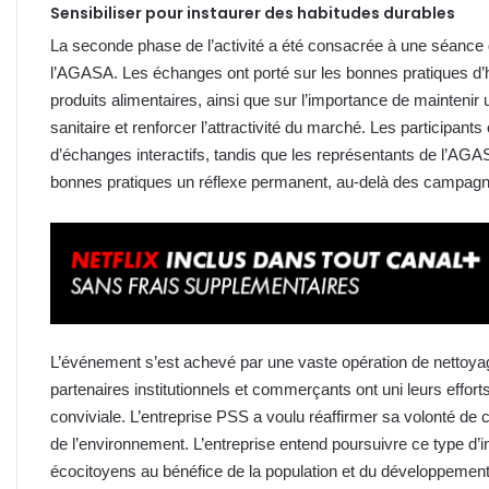
Sensibiliser pour instaurer des habitudes durables
La seconde phase de l’activité a été consacrée à une séance 
l’AGASA. Les échanges ont porté sur les bonnes pratiques d’h
produits alimentaires, ainsi que sur l’importance de maintenir
sanitaire et renforcer l’attractivité du marché. Les participan
d’échanges interactifs, tandis que les représentants de l’AGAS
bonnes pratiques un réflexe permanent, au-delà des campagne
L’événement s’est achevé par une vaste opération de nettoy
partenaires institutionnels et commerçants ont uni leurs effor
conviviale. L’entreprise PSS a voulu réaffirmer sa volonté de co
de l’environnement. L’entreprise entend poursuivre ce type d’
écocitoyens au bénéfice de la population et du développement