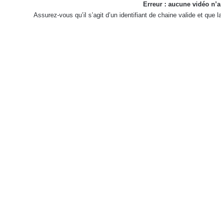
Erreur : aucune vidéo n’a
Assurez-vous qu’il s’agit d’un identifiant de chaine valide et que