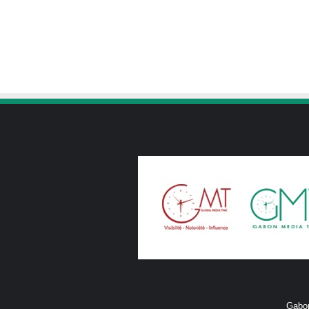
Gabon