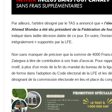
Par ailleurs, l’arbitre désigné par le TAS a annoncé que «
l’él
Ahmed Mombo a été élu président de la Fédération de foot
indiqué dans ladite décision datée de ce jour. En outre, l’insta
intégralement » supportés par la LFE.
Non sans manquer de préciser que la somme de 4000 Francs 
Zategwa à titre de contribution à ses frais d’avocat. Pour rappel
motif, à plus d’un mois de la fin du mandat du bureau de la ligu
de forme dans l’adoption du Code électoral de la LFE et les 
désignant de la commission électorale en lieu et place du con