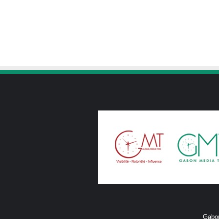
Gabon