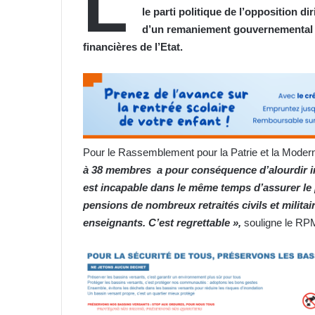
L
le parti politique de l’opposition d
d’un remaniement gouvernemental à 
financières de l’Etat.
Pour le Rassemblement pour la Patrie et la Mode
à 38 membres a pour conséquence d’alourdir inu
est incapable dans le même temps d’assurer le 
pensions de nombreux retraités civils et milita
enseignants. C’est regrettable »,
souligne le RP